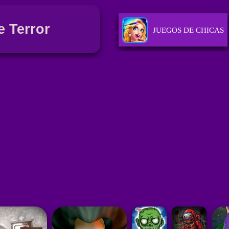
 Terror
JUEGOS DE CHICAS
JUEGOS DE DEPORT
JUEGOS DE PUZZLE
JUEGOS DE ACCIÓN