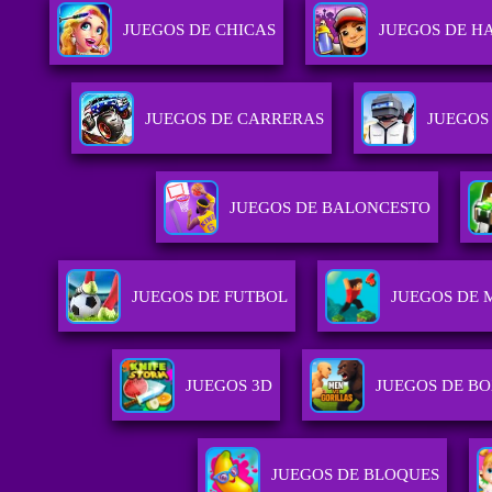
JUEGOS DE CHICAS
JUEGOS DE H
JUEGOS DE CARRERAS
JUEGOS
JUEGOS DE BALONCESTO
JUEGOS DE FUTBOL
JUEGOS DE 
JUEGOS 3D
JUEGOS DE B
JUEGOS DE BLOQUES