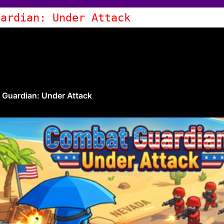
uardian: Under Attack