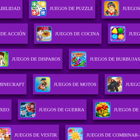
ABILIDAD
JUEGOS DE PUZZLE
JUEGOS
 DE ACCIÓN
JUEGOS DE COCINA
JUEG
JUEGOS DE DISPAROS
JUEGOS DE BURBUJAS
MINECRAFT
JUEGOS DE MOTOS
JUEGO
OXEO
JUEGOS DE GUERRA
JUEGOS DE
JUEGOS DE VESTIR
JUEGOS DE COMBINAR-