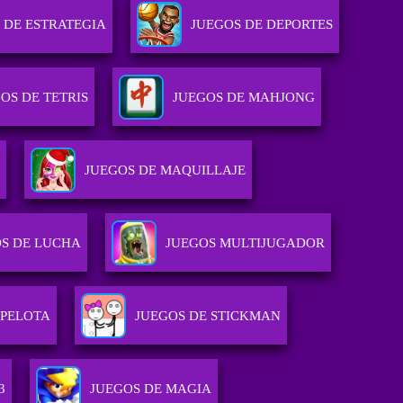
 DE ESTRATEGIA
JUEGOS DE DEPORTES
OS DE TETRIS
JUEGOS DE MAHJONG
JUEGOS DE MAQUILLAJE
S DE LUCHA
JUEGOS MULTIJUGADOR
 PELOTA
JUEGOS DE STICKMAN
3
JUEGOS DE MAGIA