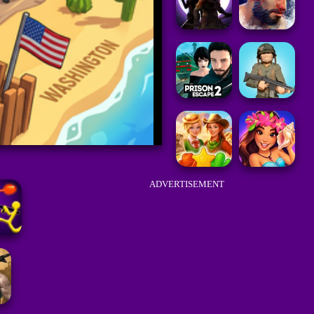
ADVERTISEMENT