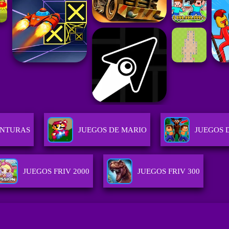
ENTURAS
JUEGOS DE MARIO
JUEGOS 
JUEGOS FRIV 2000
JUEGOS FRIV 300