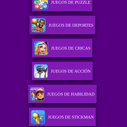
JUEGOS DE PUZZLE
JUEGOS DE DEPORTES
JUEGOS DE CHICAS
JUEGOS DE ACCIÓN
JUEGOS DE HABILIDAD
JUEGOS DE STICKMAN