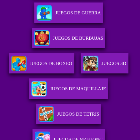
JUEGOS DE GUERRA
JUEGOS DE BURBUJAS
JUEGOS DE BOXEO
JUEGOS 3D
JUEGOS DE MAQUILLAJE
JUEGOS DE TETRIS
JUEGOS DE MAHJONG