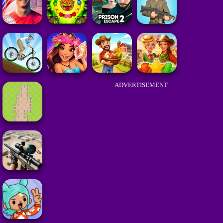
ADVERTISEMENT