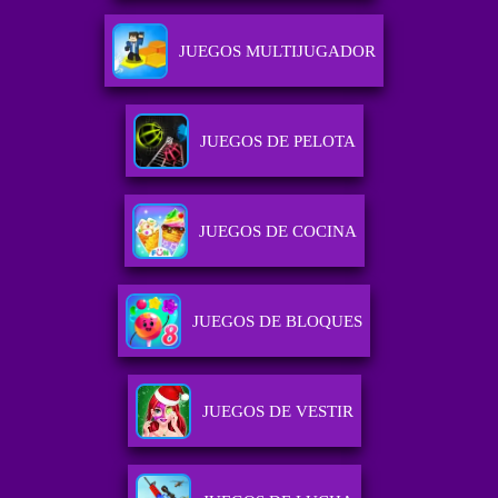
JUEGOS MULTIJUGADOR
JUEGOS DE PELOTA
JUEGOS DE COCINA
JUEGOS DE BLOQUES
JUEGOS DE VESTIR