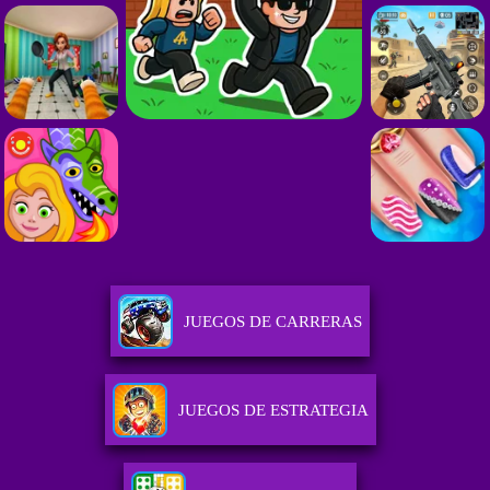
JUEGOS DE CARRERAS
JUEGOS DE ESTRATEGIA