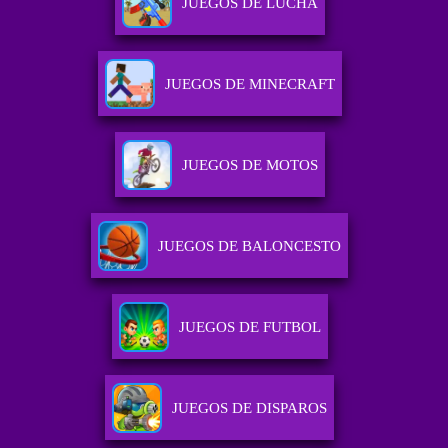
JUEGOS DE LUCHA
JUEGOS DE MINECRAFT
JUEGOS DE MOTOS
JUEGOS DE BALONCESTO
JUEGOS DE FUTBOL
JUEGOS DE DISPAROS