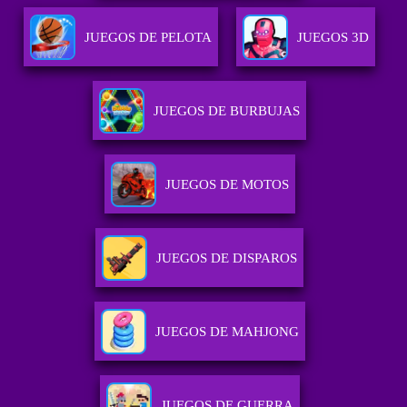
JUEGOS DE PELOTA
JUEGOS 3D
JUEGOS DE BURBUJAS
JUEGOS DE MOTOS
JUEGOS DE DISPAROS
JUEGOS DE MAHJONG
JUEGOS DE GUERRA