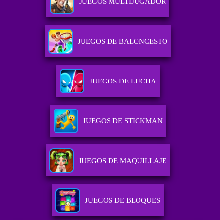
JUEGOS MULTIJUGADOR
JUEGOS DE BALONCESTO
JUEGOS DE LUCHA
JUEGOS DE STICKMAN
JUEGOS DE MAQUILLAJE
JUEGOS DE BLOQUES