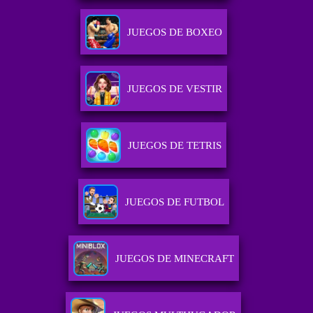
JUEGOS DE BOXEO
JUEGOS DE VESTIR
JUEGOS DE TETRIS
JUEGOS DE FUTBOL
JUEGOS DE MINECRAFT