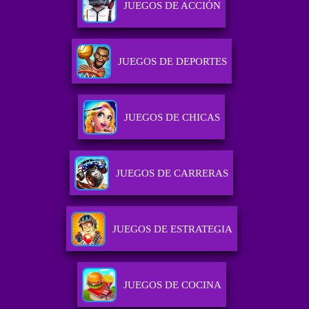
JUEGOS DE ACCIÓN
JUEGOS DE DEPORTES
JUEGOS DE CHICAS
JUEGOS DE CARRERAS
JUEGOS DE ESTRATEGIA
JUEGOS DE COCINA