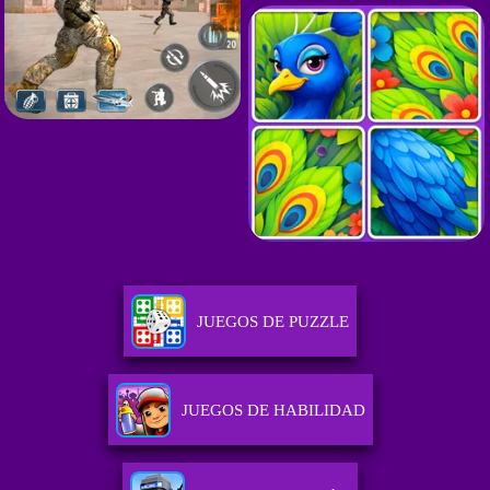
JUEGOS DE PUZZLE
JUEGOS DE HABILIDAD