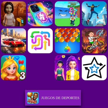
JUEGOS DE DEPORTES