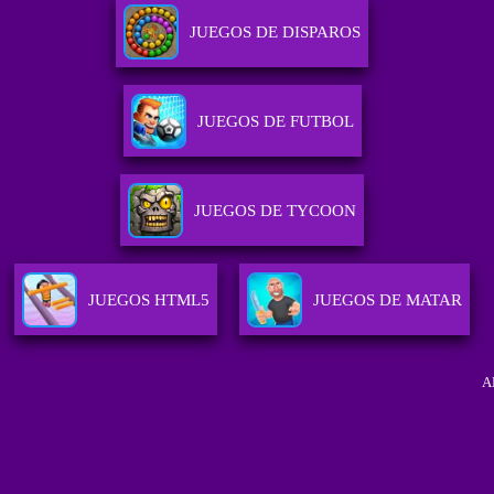
JUEGOS DE DISPAROS
JUEGOS DE FUTBOL
JUEGOS DE TYCOON
JUEGOS HTML5
JUEGOS DE MATAR
A