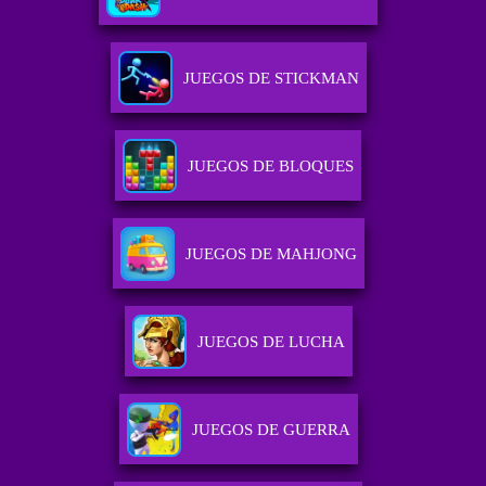
JUEGOS DE STICKMAN
JUEGOS DE BLOQUES
JUEGOS DE MAHJONG
JUEGOS DE LUCHA
JUEGOS DE GUERRA