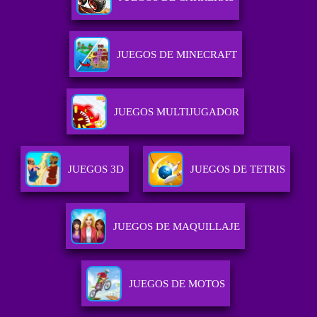
JUEGOS DE MINECRAFT
JUEGOS MULTIJUGADOR
JUEGOS 3D
JUEGOS DE TETRIS
JUEGOS DE MAQUILLAJE
JUEGOS DE MOTOS