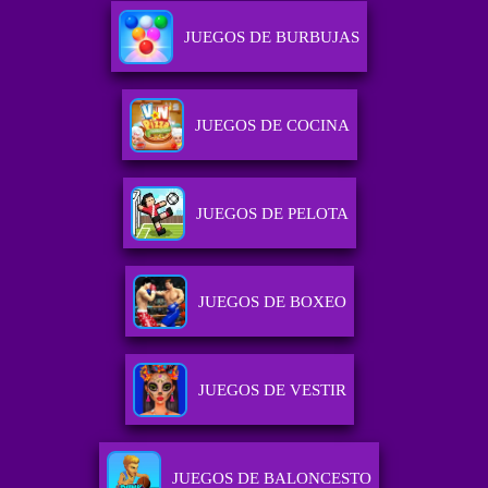
JUEGOS DE BURBUJAS
JUEGOS DE COCINA
JUEGOS DE PELOTA
JUEGOS DE BOXEO
JUEGOS DE VESTIR
JUEGOS DE BALONCESTO