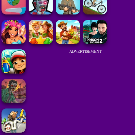
ADVERTISEMENT