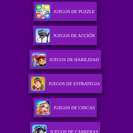
JUEGOS DE PUZZLE
JUEGOS DE ACCIÓN
JUEGOS DE HABILIDAD
JUEGOS DE ESTRATEGIA
JUEGOS DE CHICAS
JUEGOS DE CARRERAS