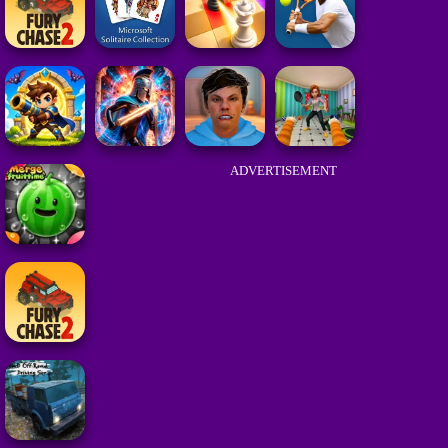
ADVERTISEMENT