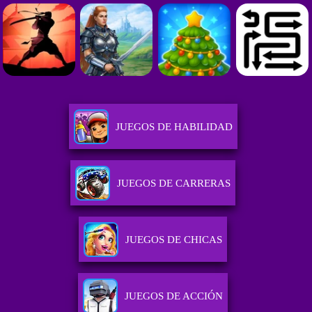
JUEGOS DE HABILIDAD
JUEGOS DE CARRERAS
JUEGOS DE CHICAS
JUEGOS DE ACCIÓN