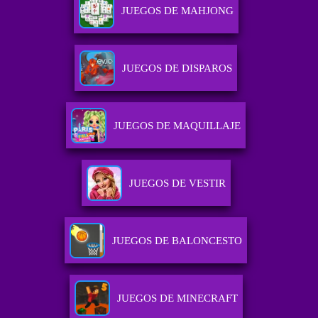
JUEGOS DE MAHJONG
JUEGOS DE DISPAROS
JUEGOS DE MAQUILLAJE
JUEGOS DE VESTIR
JUEGOS DE BALONCESTO
JUEGOS DE MINECRAFT