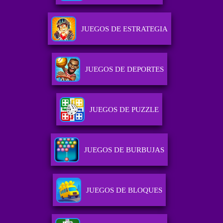
JUEGOS DE ESTRATEGIA
JUEGOS DE DEPORTES
JUEGOS DE PUZZLE
JUEGOS DE BURBUJAS
JUEGOS DE BLOQUES