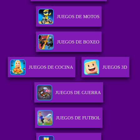
JUEGOS DE MOTOS
JUEGOS DE BOXEO
JUEGOS DE COCINA
JUEGOS 3D
JUEGOS DE GUERRA
JUEGOS DE FUTBOL