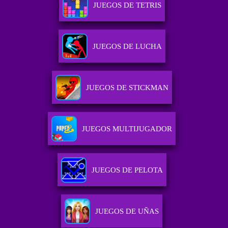
JUEGOS DE TETRIS
JUEGOS DE LUCHA
JUEGOS DE STICKMAN
JUEGOS MULTIJUGADOR
JUEGOS DE PELOTA
JUEGOS DE UÑAS