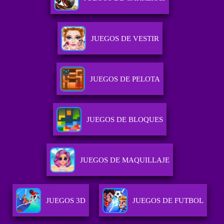
JUEGOS DE VESTIR
JUEGOS DE PELOTA
JUEGOS DE BLOQUES
JUEGOS DE MAQUILLAJE
JUEGOS 3D
JUEGOS DE FUTBOL