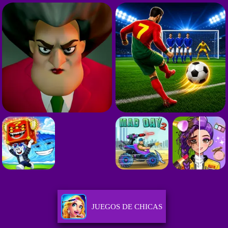
JUEGOS DE CHICAS