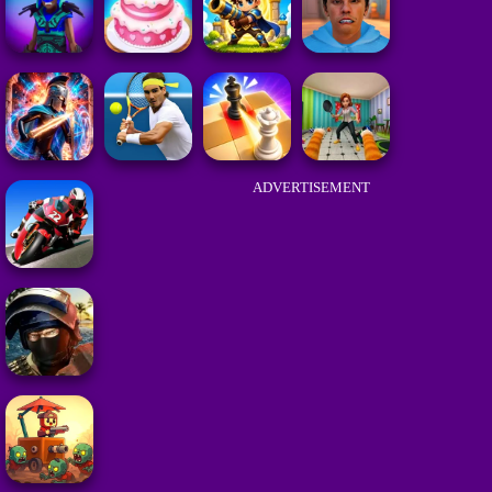
ADVERTISEMENT