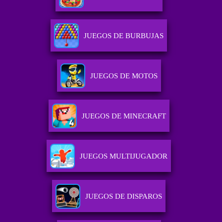
JUEGOS DE BURBUJAS
JUEGOS DE MOTOS
JUEGOS DE MINECRAFT
JUEGOS MULTIJUGADOR
JUEGOS DE DISPAROS