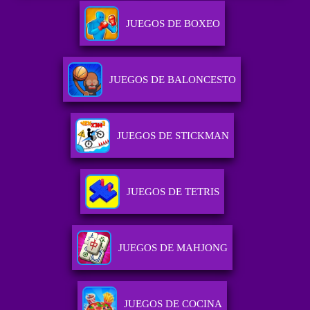
JUEGOS DE BOXEO
JUEGOS DE BALONCESTO
JUEGOS DE STICKMAN
JUEGOS DE TETRIS
JUEGOS DE MAHJONG
JUEGOS DE COCINA