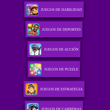
JUEGOS DE HABILIDAD
JUEGOS DE DEPORTES
JUEGOS DE ACCIÓN
JUEGOS DE PUZZLE
JUEGOS DE ESTRATEGIA
JUEGOS DE CARRERAS