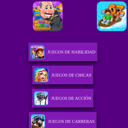
JUEGOS DE HABILIDAD
JUEGOS DE CHICAS
JUEGOS DE ACCIÓN
JUEGOS DE CARRERAS