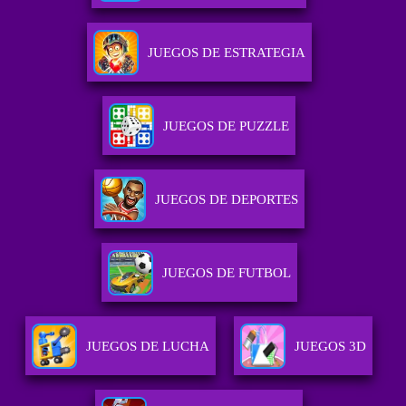
JUEGOS DE ESTRATEGIA
JUEGOS DE PUZZLE
JUEGOS DE DEPORTES
JUEGOS DE FUTBOL
JUEGOS DE LUCHA
JUEGOS 3D