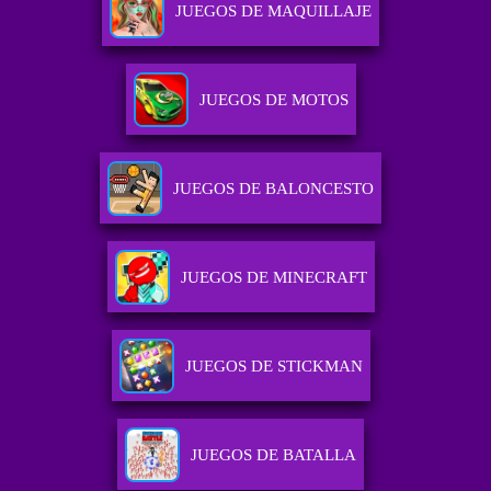
JUEGOS DE MAQUILLAJE
JUEGOS DE MOTOS
JUEGOS DE BALONCESTO
JUEGOS DE MINECRAFT
JUEGOS DE STICKMAN
JUEGOS DE BATALLA