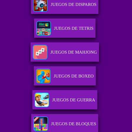
JUEGOS DE DISPAROS
JUEGOS DE TETRIS
JUEGOS DE MAHJONG
JUEGOS DE BOXEO
JUEGOS DE GUERRA
JUEGOS DE BLOQUES