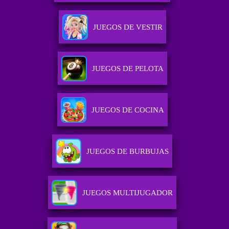
JUEGOS DE VESTIR
JUEGOS DE PELOTA
JUEGOS DE COCINA
JUEGOS DE BURBUJAS
JUEGOS MULTIJUGADOR