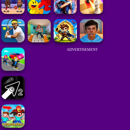
ADVERTISEMENT