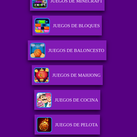
JUEGOS DE MINECRAFT
JUEGOS DE BLOQUES
JUEGOS DE BALONCESTO
JUEGOS DE MAHJONG
JUEGOS DE COCINA
JUEGOS DE PELOTA