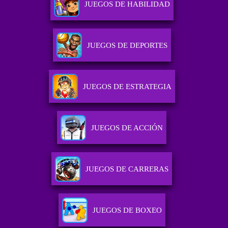
JUEGOS DE HABILIDAD
JUEGOS DE DEPORTES
JUEGOS DE ESTRATEGIA
JUEGOS DE ACCIÓN
JUEGOS DE CARRERAS
JUEGOS DE BOXEO