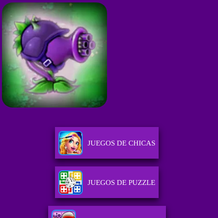
JUEGOS DE CHICAS
JUEGOS DE PUZZLE