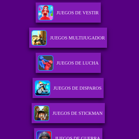
JUEGOS DE VESTIR
JUEGOS MULTIJUGADOR
JUEGOS DE LUCHA
JUEGOS DE DISPAROS
JUEGOS DE STICKMAN
JUEGOS DE GUERRA