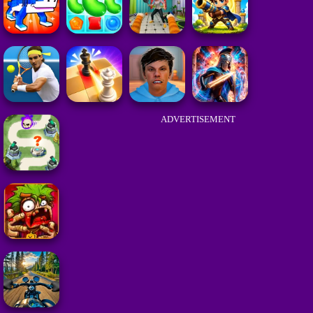
ADVERTISEMENT