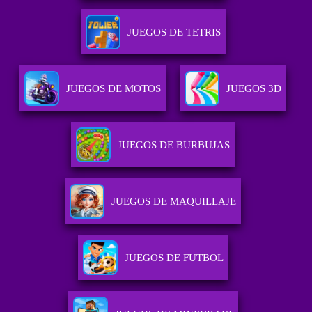
JUEGOS DE TETRIS
JUEGOS DE MOTOS
JUEGOS 3D
JUEGOS DE BURBUJAS
JUEGOS DE MAQUILLAJE
JUEGOS DE FUTBOL