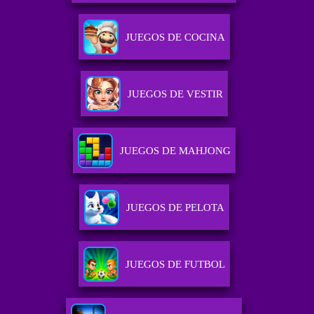
JUEGOS DE COCINA
JUEGOS DE VESTIR
JUEGOS DE MAHJONG
JUEGOS DE PELOTA
JUEGOS DE FUTBOL