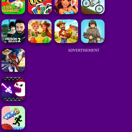
ADVERTISEMENT