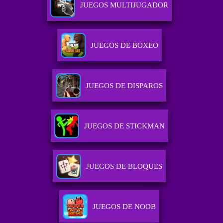
JUEGOS MULTIJUGADOR
JUEGOS DE BOXEO
JUEGOS DE DISPAROS
JUEGOS DE STICKMAN
JUEGOS DE BLOQUES
JUEGOS DE NOOB