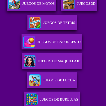
JUEGOS DE MOTOS
JUEGOS 3D
JUEGOS DE TETRIS
JUEGOS DE BALONCESTO
JUEGOS DE MAQUILLAJE
JUEGOS DE LUCHA
JUEGOS DE BURBUJAS