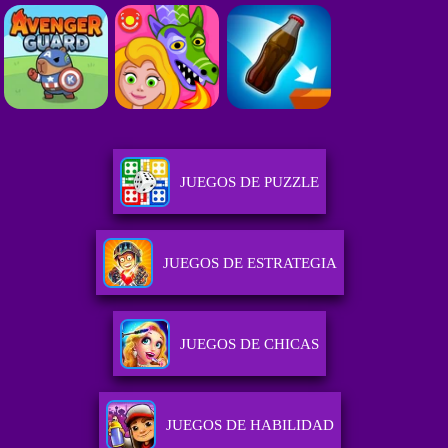
JUEGOS DE PUZZLE
JUEGOS DE ESTRATEGIA
JUEGOS DE CHICAS
JUEGOS DE HABILIDAD