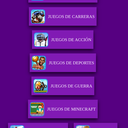
JUEGOS DE CARRERAS
JUEGOS DE ACCIÓN
JUEGOS DE DEPORTES
JUEGOS DE GUERRA
JUEGOS DE MINECRAFT