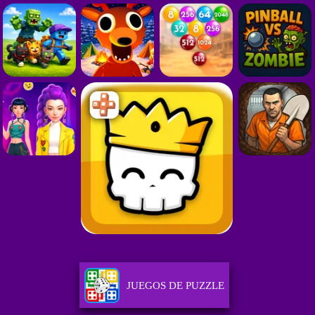
JUEGOS DE PUZZLE