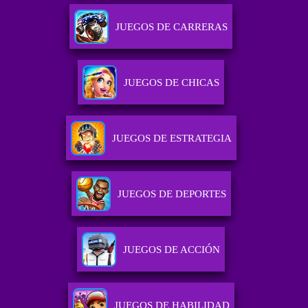
JUEGOS DE CARRERAS
JUEGOS DE CHICAS
JUEGOS DE ESTRATEGIA
JUEGOS DE DEPORTES
JUEGOS DE ACCIÓN
JUEGOS DE HABILIDAD