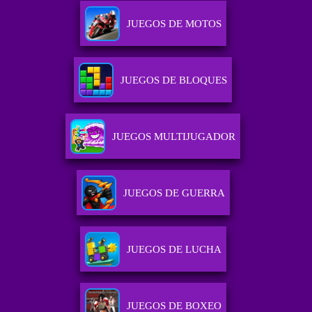
JUEGOS DE MOTOS
JUEGOS DE BLOQUES
JUEGOS MULTIJUGADOR
JUEGOS DE GUERRA
JUEGOS DE LUCHA
JUEGOS DE BOXEO