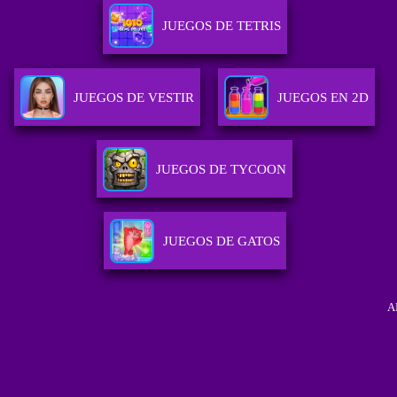
JUEGOS DE TETRIS
JUEGOS DE VESTIR
JUEGOS EN 2D
JUEGOS DE TYCOON
JUEGOS DE GATOS
A