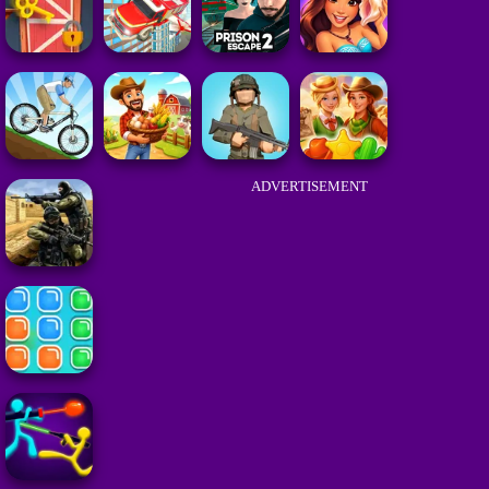
ADVERTISEMENT