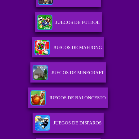
JUEGOS DE FUTBOL
JUEGOS DE MAHJONG
JUEGOS DE MINECRAFT
JUEGOS DE BALONCESTO
JUEGOS DE DISPAROS