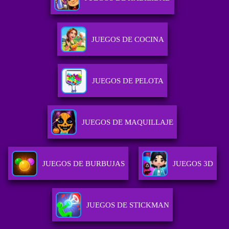
JUEGOS DE COCINA
JUEGOS DE PELOTA
JUEGOS DE MAQUILLAJE
JUEGOS DE BURBUJAS
JUEGOS 3D
JUEGOS DE STICKMAN