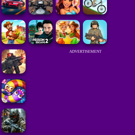
ADVERTISEMENT