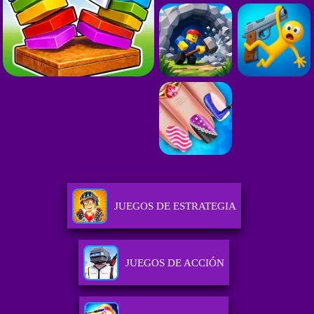
JUEGOS DE ESTRATEGIA
JUEGOS DE ACCIÓN