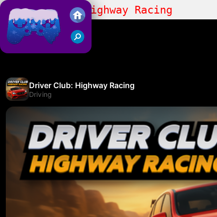
Driver Club: Highway Racing
Juegos Friv 2018