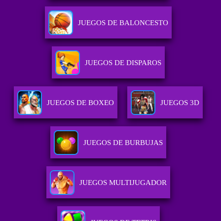
JUEGOS DE BALONCESTO
JUEGOS DE DISPAROS
JUEGOS DE BOXEO
JUEGOS 3D
JUEGOS DE BURBUJAS
JUEGOS MULTIJUGADOR