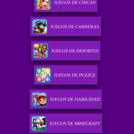
JUEGOS DE CHICAS
JUEGOS DE CARRERAS
JUEGOS DE DEPORTES
JUEGOS DE PUZZLE
JUEGOS DE HABILIDAD
JUEGOS DE MINECRAFT