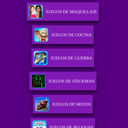
JUEGOS DE MAQUILLAJE
JUEGOS DE COCINA
JUEGOS DE GUERRA
JUEGOS DE STICKMAN
JUEGOS DE MOTOS
JUEGOS DE BLOQUES