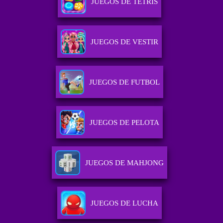
JUEGOS DE TETRIS
JUEGOS DE VESTIR
JUEGOS DE FUTBOL
JUEGOS DE PELOTA
JUEGOS DE MAHJONG
JUEGOS DE LUCHA