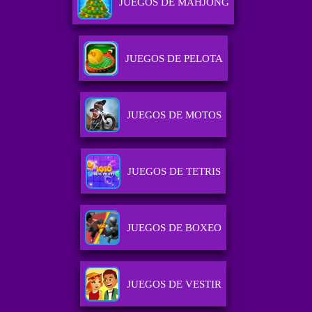
JUEGOS DE MAHJONG
JUEGOS DE PELOTA
JUEGOS DE MOTOS
JUEGOS DE TETRIS
JUEGOS DE BOXEO
JUEGOS DE VESTIR