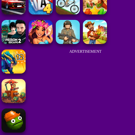
ADVERTISEMENT