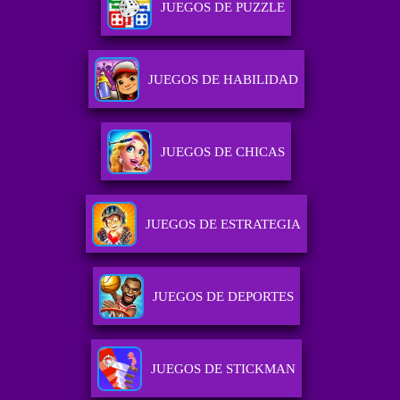
JUEGOS DE PUZZLE
JUEGOS DE HABILIDAD
JUEGOS DE CHICAS
JUEGOS DE ESTRATEGIA
JUEGOS DE DEPORTES
JUEGOS DE STICKMAN