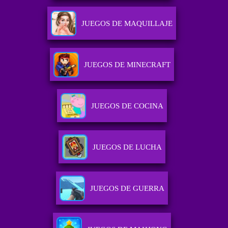
JUEGOS DE MAQUILLAJE
JUEGOS DE MINECRAFT
JUEGOS DE COCINA
JUEGOS DE LUCHA
JUEGOS DE GUERRA