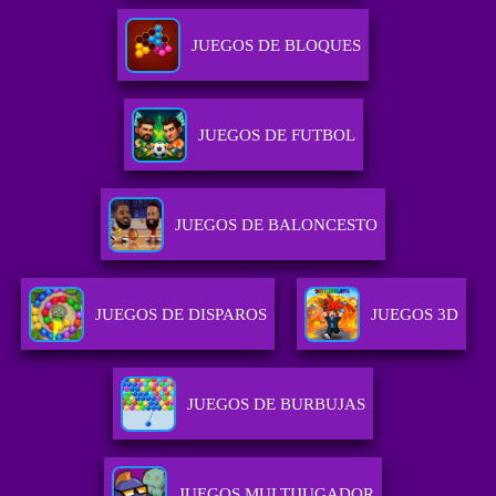
JUEGOS DE BLOQUES
JUEGOS DE FUTBOL
JUEGOS DE BALONCESTO
JUEGOS DE DISPAROS
JUEGOS 3D
JUEGOS DE BURBUJAS
JUEGOS MULTIJUGADOR