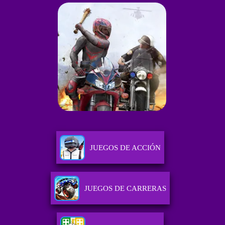
JUEGOS DE ACCIÓN
JUEGOS DE CARRERAS