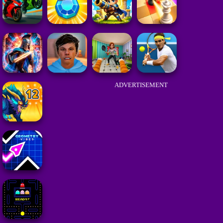
ADVERTISEMENT