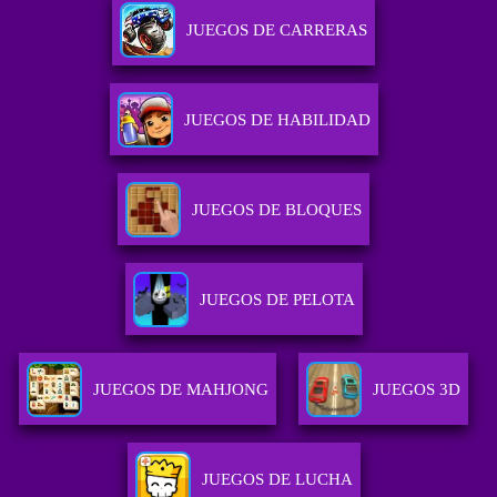
JUEGOS DE CARRERAS
JUEGOS DE HABILIDAD
JUEGOS DE BLOQUES
JUEGOS DE PELOTA
JUEGOS DE MAHJONG
JUEGOS 3D
JUEGOS DE LUCHA