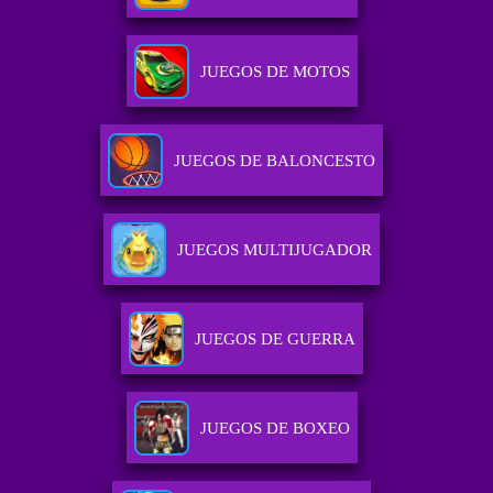
JUEGOS DE MOTOS
JUEGOS DE BALONCESTO
JUEGOS MULTIJUGADOR
JUEGOS DE GUERRA
JUEGOS DE BOXEO