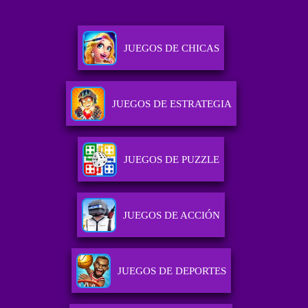
JUEGOS DE CHICAS
JUEGOS DE ESTRATEGIA
JUEGOS DE PUZZLE
JUEGOS DE ACCIÓN
JUEGOS DE DEPORTES