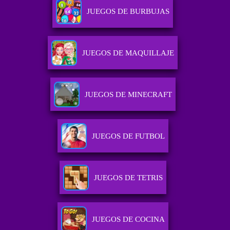
JUEGOS DE BURBUJAS
JUEGOS DE MAQUILLAJE
JUEGOS DE MINECRAFT
JUEGOS DE FUTBOL
JUEGOS DE TETRIS
JUEGOS DE COCINA