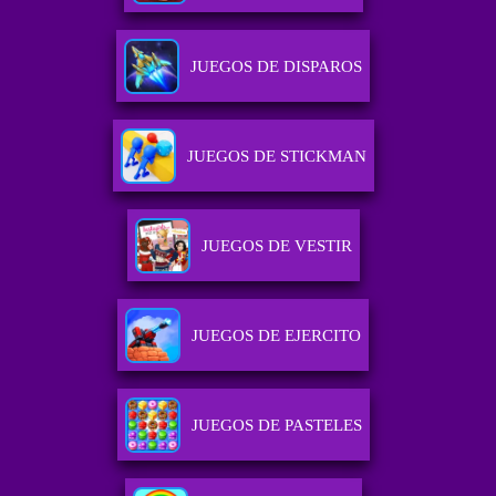
JUEGOS DE DISPAROS
JUEGOS DE STICKMAN
JUEGOS DE VESTIR
JUEGOS DE EJERCITO
JUEGOS DE PASTELES