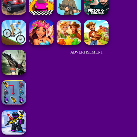
ADVERTISEMENT