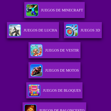
JUEGOS DE MINECRAFT
JUEGOS DE LUCHA
JUEGOS 3D
JUEGOS DE VESTIR
JUEGOS DE MOTOS
JUEGOS DE BLOQUES
JUEGOS DE BALONCESTO