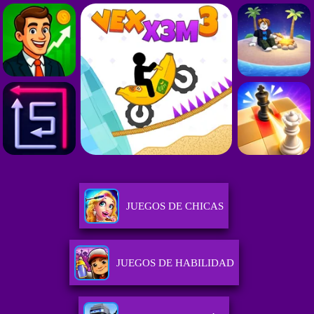
JUEGOS DE CHICAS
JUEGOS DE HABILIDAD