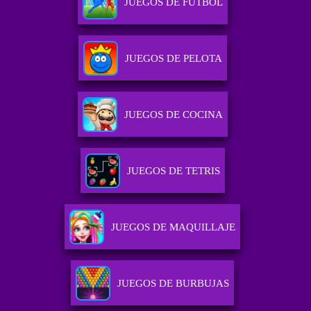
JUEGOS DE FUTBOL
JUEGOS DE PELOTA
JUEGOS DE COCINA
JUEGOS DE TETRIS
JUEGOS DE MAQUILLAJE
JUEGOS DE BURBUJAS