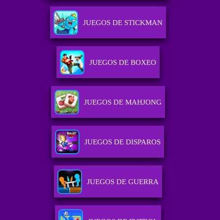
JUEGOS DE STICKMAN
JUEGOS DE BOXEO
JUEGOS DE MAHJONG
JUEGOS DE DISPAROS
JUEGOS DE GUERRA