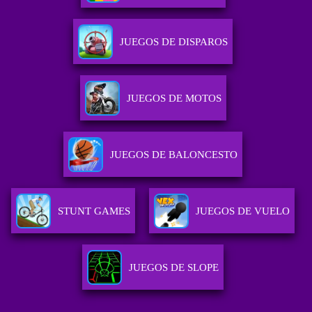
JUEGOS DE DISPAROS
JUEGOS DE MOTOS
JUEGOS DE BALONCESTO
STUNT GAMES
JUEGOS DE VUELO
JUEGOS DE SLOPE