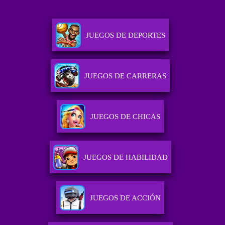
JUEGOS DE DEPORTES
JUEGOS DE CARRERAS
JUEGOS DE CHICAS
JUEGOS DE HABILIDAD
JUEGOS DE ACCIÓN