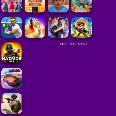
ADVERTISEMENT