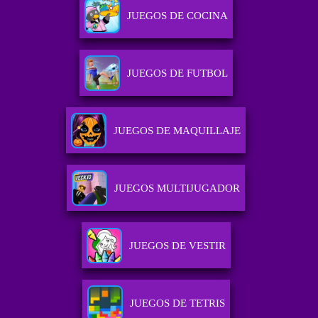
JUEGOS DE COCINA
JUEGOS DE FUTBOL
JUEGOS DE MAQUILLAJE
JUEGOS MULTIJUGADOR
JUEGOS DE VESTIR
JUEGOS DE TETRIS