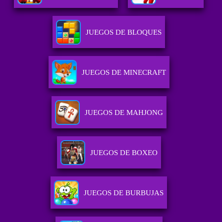
JUEGOS DE BLOQUES
JUEGOS DE MINECRAFT
JUEGOS DE MAHJONG
JUEGOS DE BOXEO
JUEGOS DE BURBUJAS