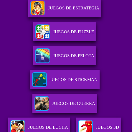
JUEGOS DE ESTRATEGIA
JUEGOS DE PUZZLE
JUEGOS DE PELOTA
JUEGOS DE STICKMAN
JUEGOS DE GUERRA
JUEGOS DE LUCHA
JUEGOS 3D