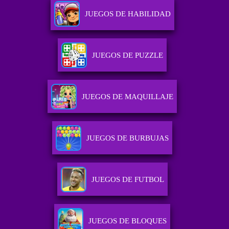
JUEGOS DE HABILIDAD
JUEGOS DE PUZZLE
JUEGOS DE MAQUILLAJE
JUEGOS DE BURBUJAS
JUEGOS DE FUTBOL
JUEGOS DE BLOQUES