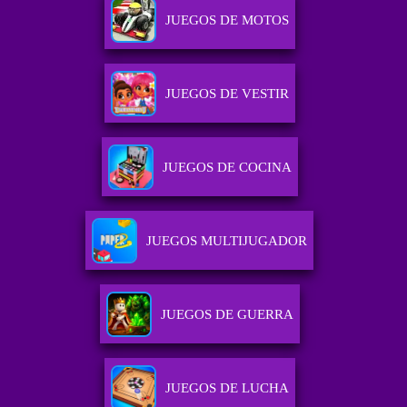
JUEGOS DE MOTOS
JUEGOS DE VESTIR
JUEGOS DE COCINA
JUEGOS MULTIJUGADOR
JUEGOS DE GUERRA
JUEGOS DE LUCHA