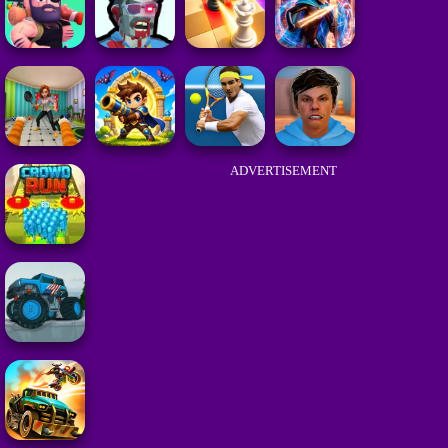
ADVERTISEMENT