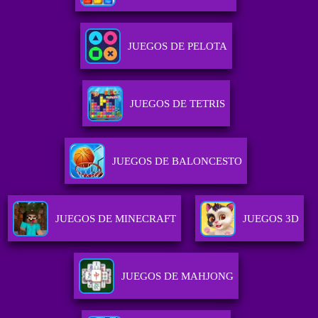
JUEGOS DE PELOTA
JUEGOS DE TETRIS
JUEGOS DE BALONCESTO
JUEGOS DE MINECRAFT
JUEGOS 3D
JUEGOS DE MAHJONG