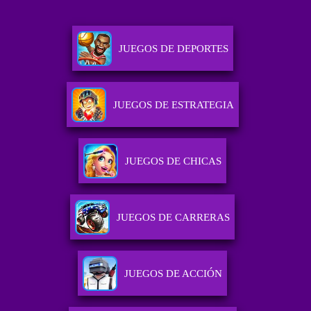
JUEGOS DE DEPORTES
JUEGOS DE ESTRATEGIA
JUEGOS DE CHICAS
JUEGOS DE CARRERAS
JUEGOS DE ACCIÓN