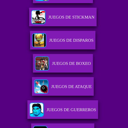
JUEGOS DE STICKMAN
JUEGOS DE DISPAROS
JUEGOS DE BOXEO
JUEGOS DE ATAQUE
JUEGOS DE GUERREROS