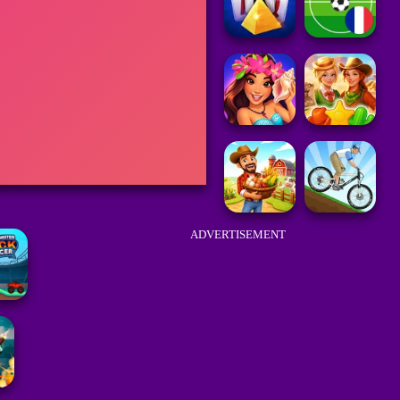
ADVERTISEMENT