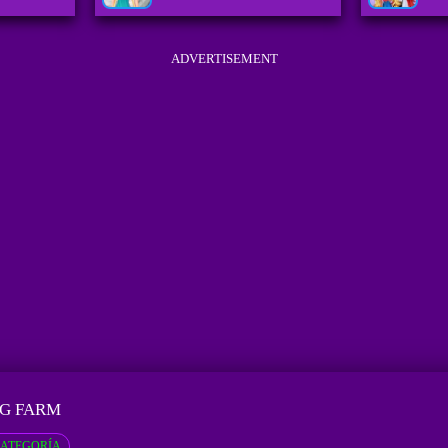
ADVERTISEMENT
NG FARM
ATEGORÍA