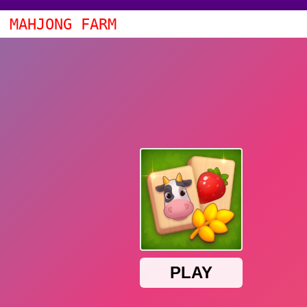
E MAHJONG FARM