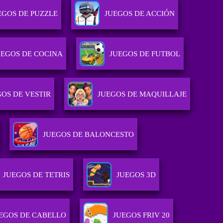
EGOS DE PUZZLE
JUEGOS DE ACCIÓN
UEGOS DE COCINA
JUEGOS DE FUTBOL
OS DE VESTIR
JUEGOS DE MAQUILLAJE
JUEGOS DE BALONCESTO
JUEGOS DE TETRIS
JUEGOS 3D
EGOS DE CABELLO
JUEGOS FRIV 20