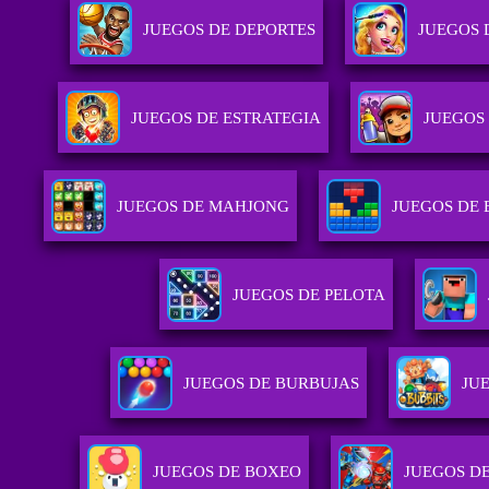
JUEGOS DE DEPORTES
JUEGOS 
JUEGOS DE ESTRATEGIA
JUEGOS
JUEGOS DE MAHJONG
JUEGOS DE
JUEGOS DE PELOTA
JUEGOS DE BURBUJAS
JU
JUEGOS DE BOXEO
JUEGOS D