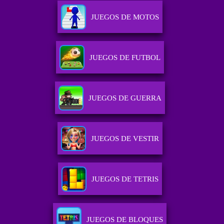
JUEGOS DE MOTOS
JUEGOS DE FUTBOL
JUEGOS DE GUERRA
JUEGOS DE VESTIR
JUEGOS DE TETRIS
JUEGOS DE BLOQUES