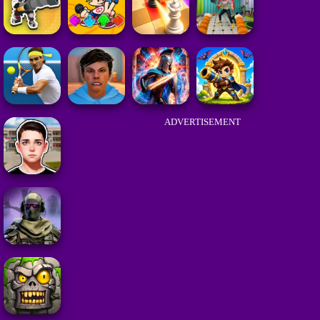
ADVERTISEMENT