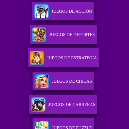
JUEGOS DE ACCIÓN
JUEGOS DE DEPORTES
JUEGOS DE ESTRATEGIA
JUEGOS DE CHICAS
JUEGOS DE CARRERAS
JUEGOS DE PUZZLE