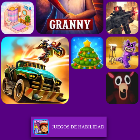
JUEGOS DE HABILIDAD