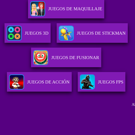
JUEGOS DE MAQUILLAJE
JUEGOS 3D
JUEGOS DE STICKMAN
JUEGOS DE FUSIONAR
JUEGOS DE ACCIÓN
JUEGOS FPS
A