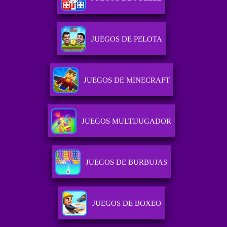
JUEGOS DE PELOTA
JUEGOS DE MINECRAFT
JUEGOS MULTIJUGADOR
JUEGOS DE BURBUJAS
JUEGOS DE BOXEO