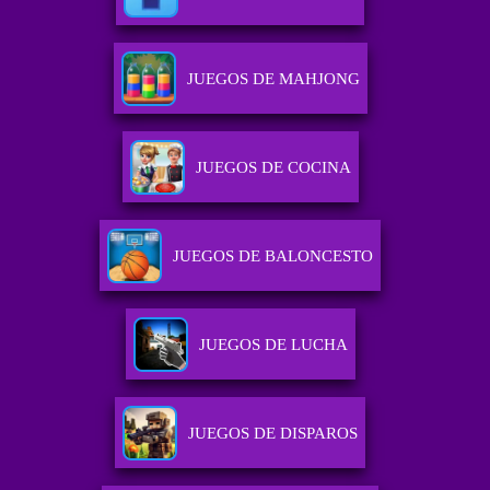
JUEGOS DE MAHJONG
JUEGOS DE COCINA
JUEGOS DE BALONCESTO
JUEGOS DE LUCHA
JUEGOS DE DISPAROS