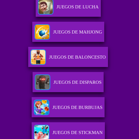
JUEGOS DE LUCHA
JUEGOS DE MAHJONG
JUEGOS DE BALONCESTO
JUEGOS DE DISPAROS
JUEGOS DE BURBUJAS
JUEGOS DE STICKMAN