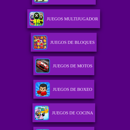
JUEGOS MULTIJUGADOR
JUEGOS DE BLOQUES
JUEGOS DE MOTOS
JUEGOS DE BOXEO
JUEGOS DE COCINA