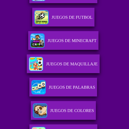
JUEGOS DE FUTBOL
JUEGOS DE MINECRAFT
JUEGOS DE MAQUILLAJE
JUEGOS DE PALABRAS
JUEGOS DE COLORES