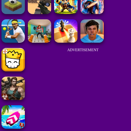
ADVERTISEMENT