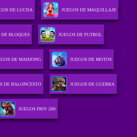
GOS DE LUCHA
JUEGOS DE MAQUILLAJE
 DE BLOQUES
JUEGOS DE FUTBOL
EGOS DE MAHJONG
JUEGOS DE MOTOS
S DE BALONCESTO
JUEGOS DE GUERRA
JUEGOS FRIV 200