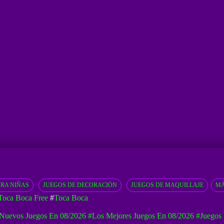
ARA NIÑAS
JUEGOS DE DECORACIÓN
JUEGOS DE MAQUILLAJE
MÁ
Toca Boca Free
#
Toca Boca
Nuevos Juegos En 08/2026
#Los Mejores Juegos En 08/2026
#Juegos 