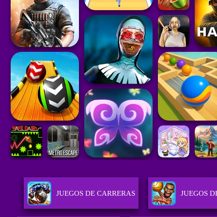
JUEGOS DE CARRERAS
JUEGOS D