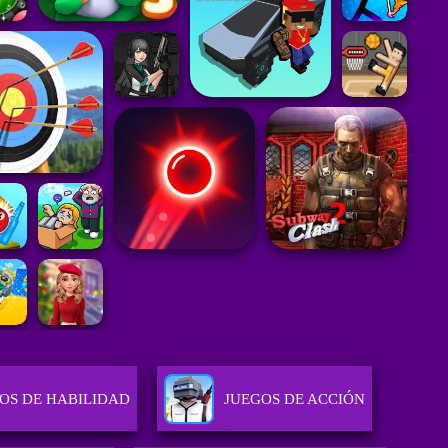
OS DE HABILIDAD
JUEGOS DE ACCIÓN