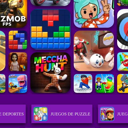
E DEPORTES
JUEGOS DE PUZZLE
JUEG