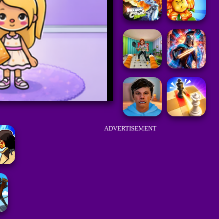
ADVERTISEMENT