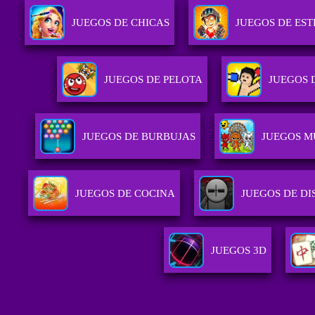
JUEGOS DE CHICAS
JUEGOS DE EST
JUEGOS DE PELOTA
JUEGOS 
JUEGOS DE BURBUJAS
JUEGOS M
JUEGOS DE COCINA
JUEGOS DE DI
JUEGOS 3D