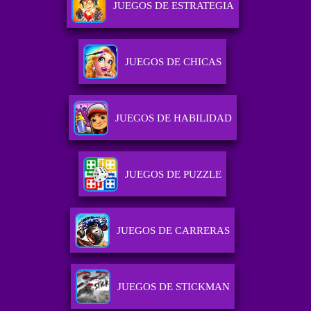
JUEGOS DE ESTRATEGIA
JUEGOS DE CHICAS
JUEGOS DE HABILIDAD
JUEGOS DE PUZZLE
JUEGOS DE CARRERAS
JUEGOS DE STICKMAN