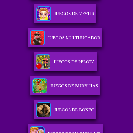
JUEGOS DE VESTIR
JUEGOS MULTIJUGADOR
JUEGOS DE PELOTA
JUEGOS DE BURBUJAS
JUEGOS DE BOXEO