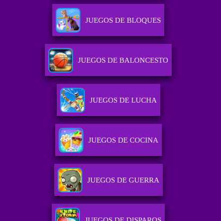
JUEGOS DE BLOQUES
JUEGOS DE BALONCESTO
JUEGOS DE LUCHA
JUEGOS DE COCINA
JUEGOS DE GUERRA
JUEGOS DE DISPAROS