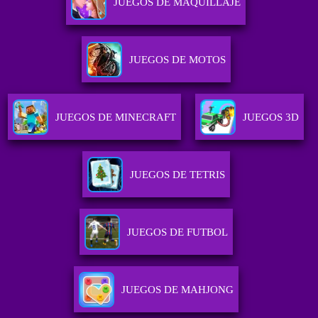
JUEGOS DE MAQUILLAJE
JUEGOS DE MOTOS
JUEGOS DE MINECRAFT
JUEGOS 3D
JUEGOS DE TETRIS
JUEGOS DE FUTBOL
JUEGOS DE MAHJONG