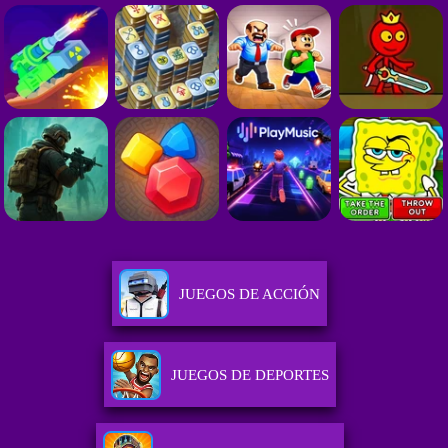
JUEGOS DE ACCIÓN
JUEGOS DE DEPORTES