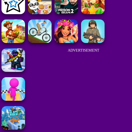
ADVERTISEMENT