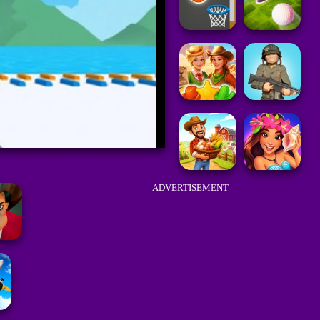
ADVERTISEMENT