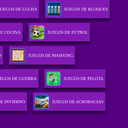
JUEGOS DE LUCHA
JUEGOS DE BLOQUES
DE COCINA
JUEGOS DE FUTBOL
O
JUEGOS DE MAHJONG
UEGOS DE GUERRA
JUEGOS DE PELOTA
DE INVIERNO
JUEGOS DE ACROBACIAS