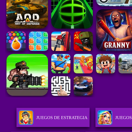
JUEGOS DE ESTRATEGIA
JUEGOS