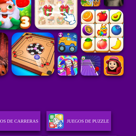
OS DE CARRERAS
JUEGOS DE PUZZLE