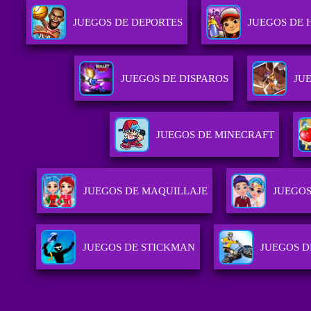
JUEGOS DE DEPORTES
JUEGOS DE 
JUEGOS DE DISPAROS
JU
JUEGOS DE MINECRAFT
JUEGOS DE MAQUILLAJE
JUEGOS
JUEGOS DE STICKMAN
JUEGOS D