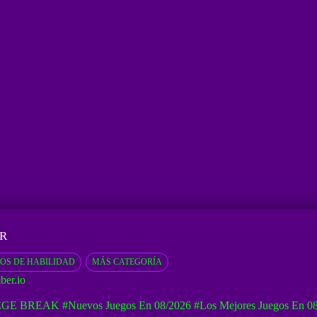
R
OS DE HABILIDAD
MÁS CATEGORÍA
ber.io
EGE BREAK
#Nuevos Juegos En 08/2026
#Los Mejores Juegos En 0