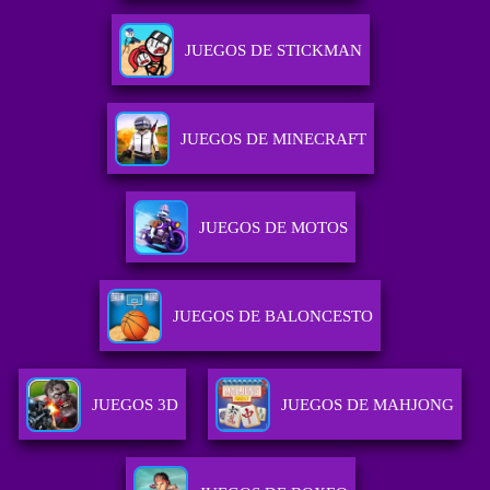
JUEGOS DE STICKMAN
JUEGOS DE MINECRAFT
JUEGOS DE MOTOS
JUEGOS DE BALONCESTO
JUEGOS 3D
JUEGOS DE MAHJONG