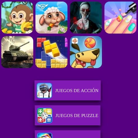
JUEGOS DE ACCIÓN
JUEGOS DE PUZZLE