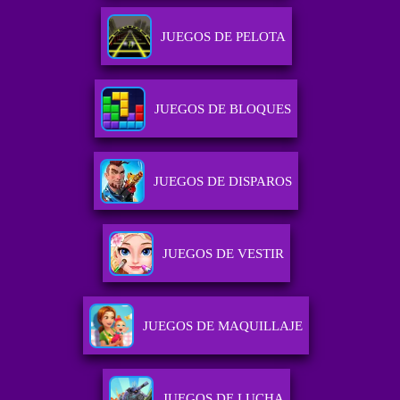
JUEGOS DE PELOTA
JUEGOS DE BLOQUES
JUEGOS DE DISPAROS
JUEGOS DE VESTIR
JUEGOS DE MAQUILLAJE
JUEGOS DE LUCHA