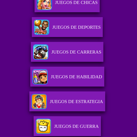
JUEGOS DE CHICAS
JUEGOS DE DEPORTES
JUEGOS DE CARRERAS
JUEGOS DE HABILIDAD
JUEGOS DE ESTRATEGIA
JUEGOS DE GUERRA