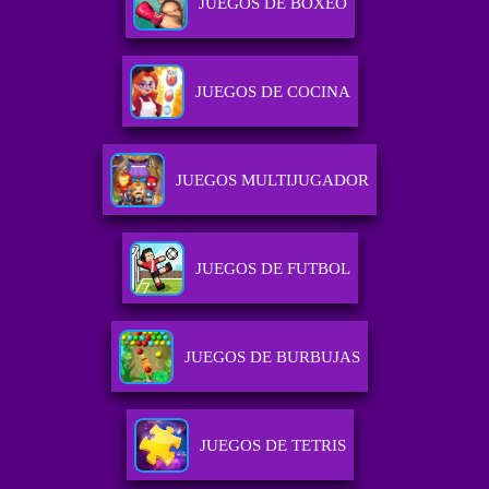
JUEGOS DE BOXEO
JUEGOS DE COCINA
JUEGOS MULTIJUGADOR
JUEGOS DE FUTBOL
JUEGOS DE BURBUJAS
JUEGOS DE TETRIS