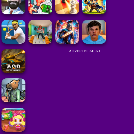
ADVERTISEMENT