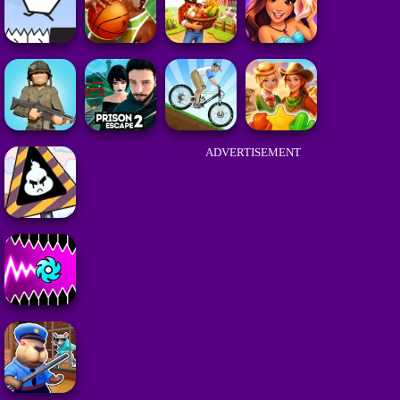
ADVERTISEMENT