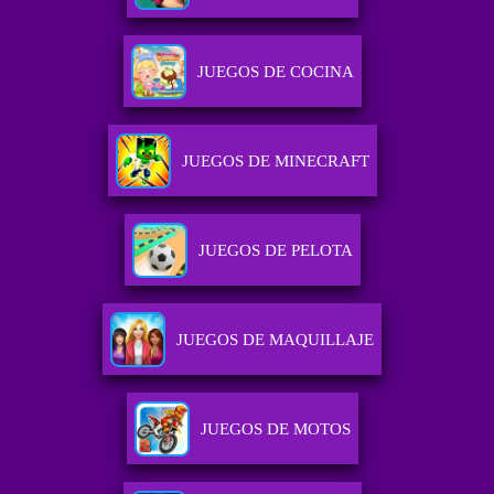
JUEGOS DE COCINA
JUEGOS DE MINECRAFT
JUEGOS DE PELOTA
JUEGOS DE MAQUILLAJE
JUEGOS DE MOTOS