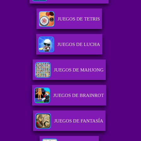
JUEGOS DE TETRIS
JUEGOS DE LUCHA
JUEGOS DE MAHJONG
JUEGOS DE BRAINROT
JUEGOS DE FANTASÍA