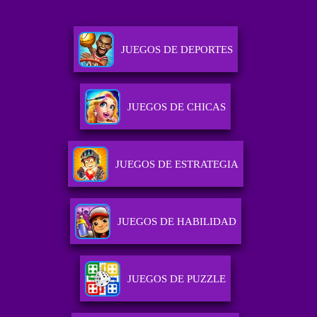
JUEGOS DE DEPORTES
JUEGOS DE CHICAS
JUEGOS DE ESTRATEGIA
JUEGOS DE HABILIDAD
JUEGOS DE PUZZLE