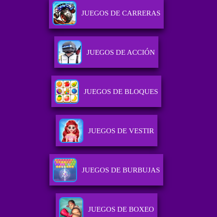
JUEGOS DE CARRERAS
JUEGOS DE ACCIÓN
JUEGOS DE BLOQUES
JUEGOS DE VESTIR
JUEGOS DE BURBUJAS
JUEGOS DE BOXEO