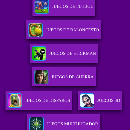
JUEGOS DE FUTBOL
JUEGOS DE BALONCESTO
JUEGOS DE STICKMAN
JUEGOS DE GUERRA
JUEGOS DE DISPAROS
JUEGOS 3D
JUEGOS MULTIJUGADOR