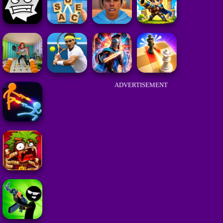
ADVERTISEMENT