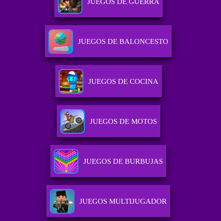
JUEGOS DE GUERRA
JUEGOS DE BALONCESTO
JUEGOS DE COCINA
JUEGOS DE MOTOS
JUEGOS DE BURBUJAS
JUEGOS MULTIJUGADOR