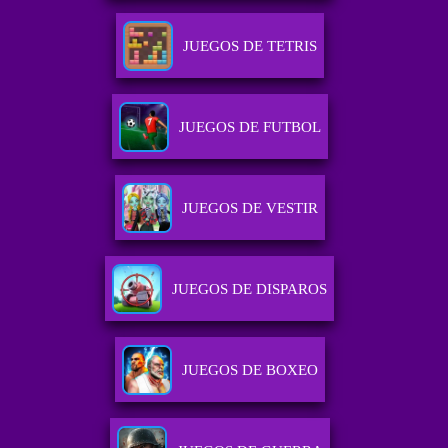
JUEGOS DE TETRIS
JUEGOS DE FUTBOL
JUEGOS DE VESTIR
JUEGOS DE DISPAROS
JUEGOS DE BOXEO