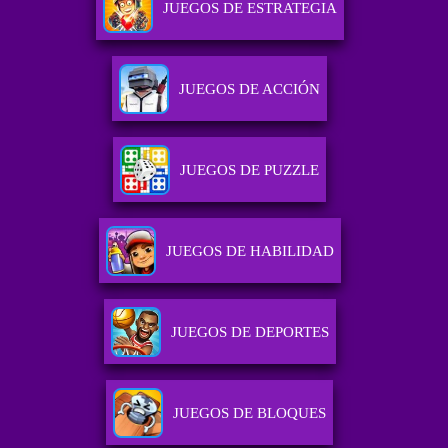
JUEGOS DE ESTRATEGIA
JUEGOS DE ACCIÓN
JUEGOS DE PUZZLE
JUEGOS DE HABILIDAD
JUEGOS DE DEPORTES
JUEGOS DE BLOQUES