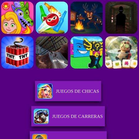
JUEGOS DE CHICAS
JUEGOS DE CARRERAS