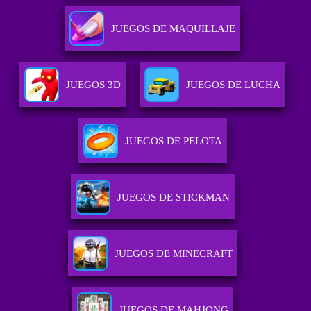
JUEGOS DE MAQUILLAJE
JUEGOS 3D
JUEGOS DE LUCHA
JUEGOS DE PELOTA
JUEGOS DE STICKMAN
JUEGOS DE MINECRAFT
JUEGOS DE MAHJONG