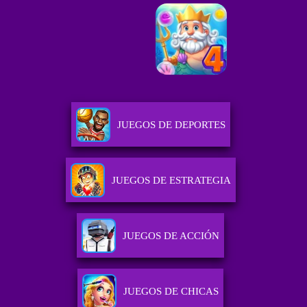
JUEGOS DE DEPORTES
JUEGOS DE ESTRATEGIA
JUEGOS DE ACCIÓN
JUEGOS DE CHICAS