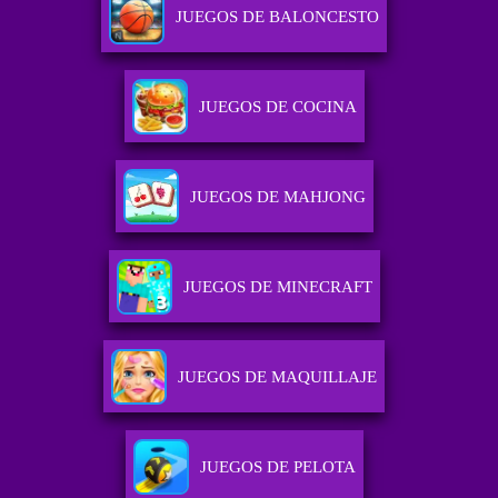
JUEGOS DE BALONCESTO
JUEGOS DE COCINA
JUEGOS DE MAHJONG
JUEGOS DE MINECRAFT
JUEGOS DE MAQUILLAJE
JUEGOS DE PELOTA