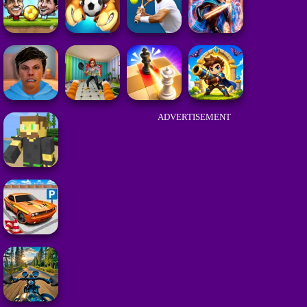
ADVERTISEMENT