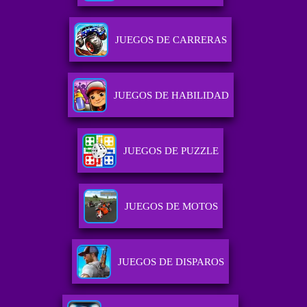
JUEGOS DE CARRERAS
JUEGOS DE HABILIDAD
JUEGOS DE PUZZLE
JUEGOS DE MOTOS
JUEGOS DE DISPAROS