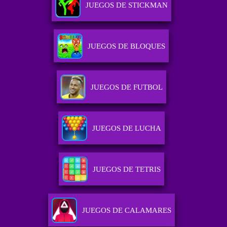
JUEGOS DE STICKMAN
JUEGOS DE BLOQUES
JUEGOS DE FUTBOL
JUEGOS DE LUCHA
JUEGOS DE TETRIS
JUEGOS DE CALAMARES