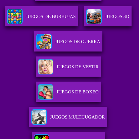
JUEGOS DE BURBUJAS
JUEGOS 3D
JUEGOS DE GUERRA
JUEGOS DE VESTIR
JUEGOS DE BOXEO
JUEGOS MULTIJUGADOR