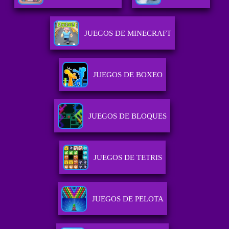
JUEGOS DE MINECRAFT
JUEGOS DE BOXEO
JUEGOS DE BLOQUES
JUEGOS DE TETRIS
JUEGOS DE PELOTA