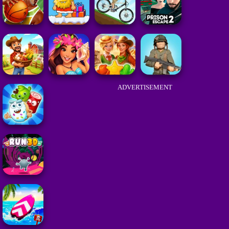
ADVERTISEMENT