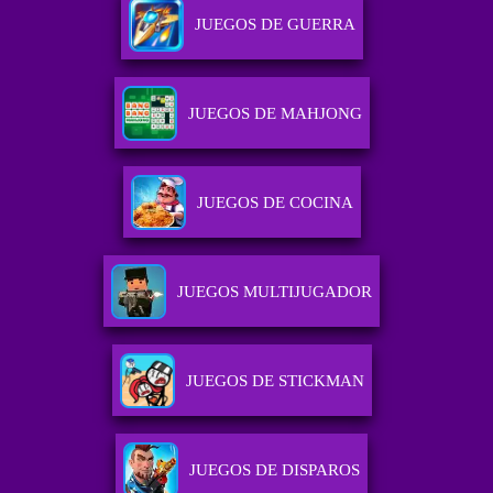
JUEGOS DE GUERRA
JUEGOS DE MAHJONG
JUEGOS DE COCINA
JUEGOS MULTIJUGADOR
JUEGOS DE STICKMAN
JUEGOS DE DISPAROS