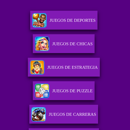
JUEGOS DE DEPORTES
JUEGOS DE CHICAS
JUEGOS DE ESTRATEGIA
JUEGOS DE PUZZLE
JUEGOS DE CARRERAS