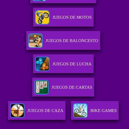
JUEGOS DE MOTOS
JUEGOS DE BALONCESTO
JUEGOS DE LUCHA
JUEGOS DE CARTAS
JUEGOS DE CAZA
BIKE GAMES