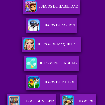
JUEGOS DE HABILIDAD
JUEGOS DE ACCIÓN
JUEGOS DE MAQUILLAJE
JUEGOS DE BURBUJAS
JUEGOS DE FUTBOL
JUEGOS DE VESTIR
JUEGOS 3D