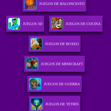
JUEGOS DE BALONCESTO
JUEGOS 3D
JUEGOS DE COCINA
JUEGOS DE BOXEO
JUEGOS DE MINECRAFT
JUEGOS DE GUERRA
JUEGOS DE TETRIS