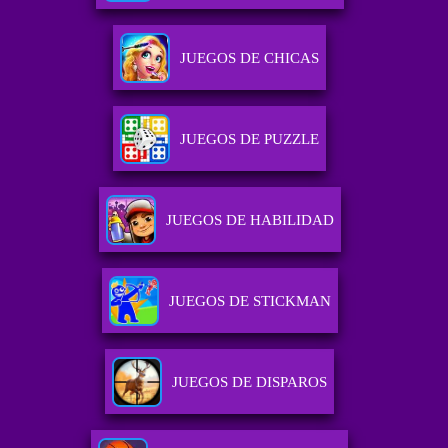
JUEGOS DE CHICAS
JUEGOS DE PUZZLE
JUEGOS DE HABILIDAD
JUEGOS DE STICKMAN
JUEGOS DE DISPAROS