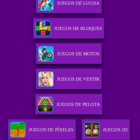
JUEGOS DE LUCHA
JUEGOS DE BLOQUES
JUEGOS DE MOTOS
JUEGOS DE VESTIR
JUEGOS DE PELOTA
JUEGOS DE PÍXELES
JUEGOS 2D