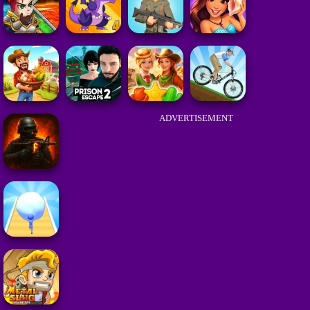
ADVERTISEMENT