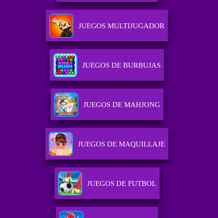
JUEGOS MULTIJUGADOR
JUEGOS DE BURBUJAS
JUEGOS DE MAHJONG
JUEGOS DE MAQUILLAJE
JUEGOS DE FUTBOL