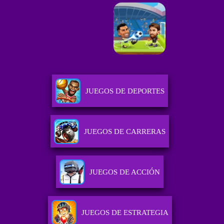
JUEGOS DE DEPORTES
JUEGOS DE CARRERAS
JUEGOS DE ACCIÓN
JUEGOS DE ESTRATEGIA