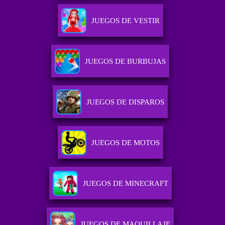
JUEGOS DE VESTIR
JUEGOS DE BURBUJAS
JUEGOS DE DISPAROS
JUEGOS DE MOTOS
JUEGOS DE MINECRAFT
JUEGOS DE MAQUILLAJE