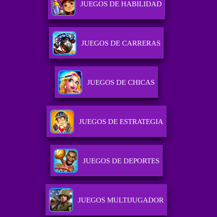
JUEGOS DE HABILIDAD
JUEGOS DE CARRERAS
JUEGOS DE CHICAS
JUEGOS DE ESTRATEGIA
JUEGOS DE DEPORTES
JUEGOS MULTIJUGADOR