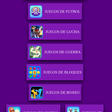
JUEGOS DE FUTBOL
JUEGOS DE LUCHA
JUEGOS DE GUERRA
JUEGOS DE BLOQUES
JUEGOS DE BOXEO