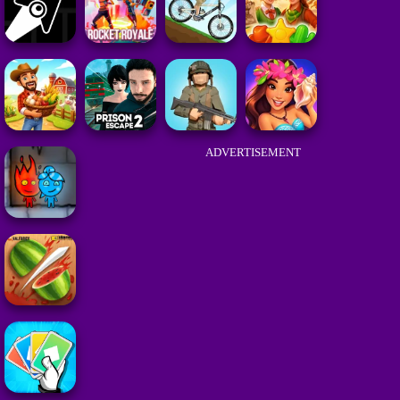
ADVERTISEMENT