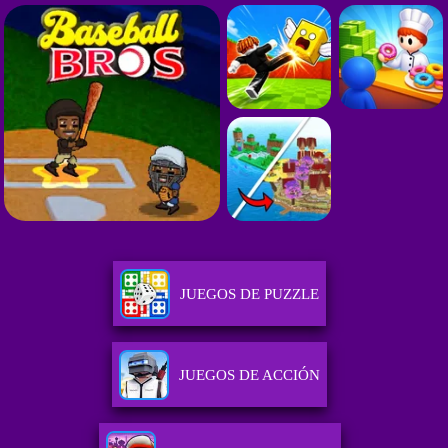
JUEGOS DE PUZZLE
JUEGOS DE ACCIÓN