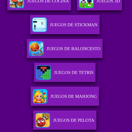
JUEGOS DE COCINA
JUEGOS 3D
JUEGOS DE STICKMAN
JUEGOS DE BALONCESTO
JUEGOS DE TETRIS
JUEGOS DE MAHJONG
JUEGOS DE PELOTA