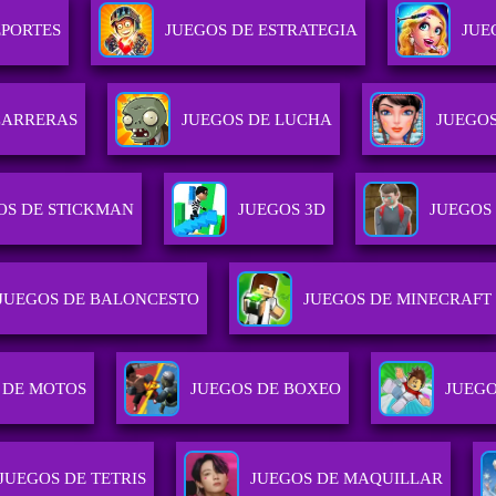
EPORTES
JUEGOS DE ESTRATEGIA
JUE
CARRERAS
JUEGOS DE LUCHA
JUEGO
OS DE STICKMAN
JUEGOS 3D
JUEGOS
JUEGOS DE BALONCESTO
JUEGOS DE MINECRAFT
 DE MOTOS
JUEGOS DE BOXEO
JUEGO
JUEGOS DE TETRIS
JUEGOS DE MAQUILLAR