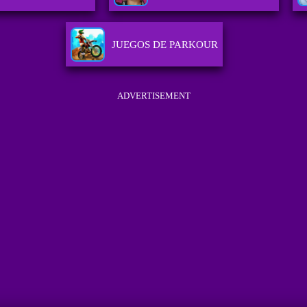
JUEGOS DE PARKOUR
ADVERTISEMENT