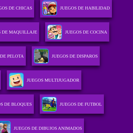
GOS DE CHICAS
JUEGOS DE HABILIDAD
S DE MAQUILLAJE
JUEGOS DE COCINA
 DE PELOTA
JUEGOS DE DISPAROS
JUEGOS MULTIJUGADOR
S DE BLOQUES
JUEGOS DE FUTBOL
JUEGOS DE DIBUJOS ANIMADOS