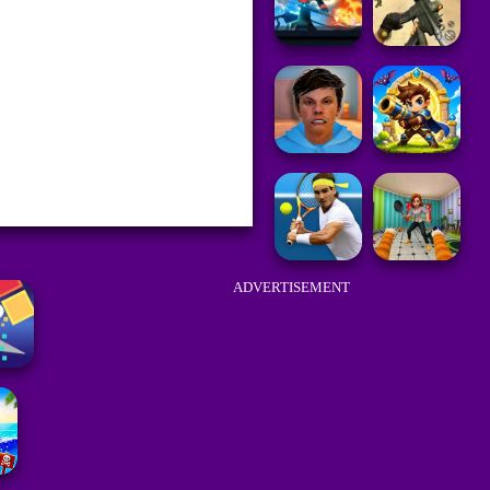
ADVERTISEMENT