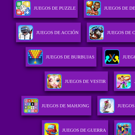
JUEGOS DE PUZZLE
JUEGOS DE D
JUEGOS DE ACCIÓN
JUEGOS DE 
JUEGOS DE BURBUJAS
JUEG
JUEGOS DE VESTIR
JUEGOS DE MAHJONG
JUEGOS
JUEGOS DE GUERRA