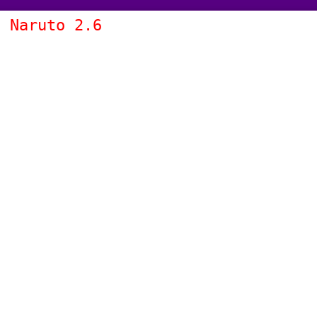
s Naruto 2.6