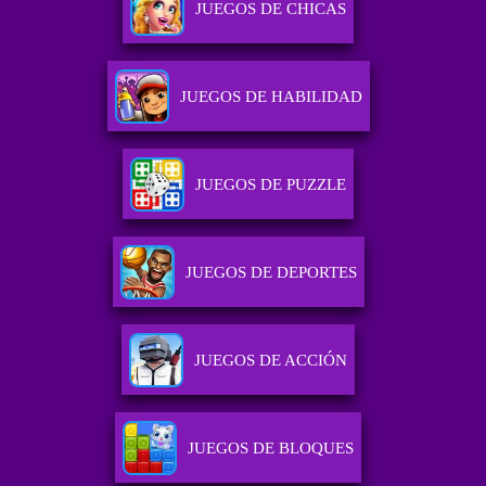
JUEGOS DE CHICAS
JUEGOS DE HABILIDAD
JUEGOS DE PUZZLE
JUEGOS DE DEPORTES
JUEGOS DE ACCIÓN
JUEGOS DE BLOQUES