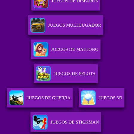
JUEGOS DE DISPAROS
JUEGOS MULTIJUGADOR
JUEGOS DE MAHJONG
JUEGOS DE PELOTA
JUEGOS DE GUERRA
JUEGOS 3D
JUEGOS DE STICKMAN