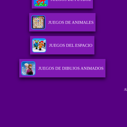
JUEGOS DE ANIMALES
JUEGOS DEL ESPACIO
JUEGOS DE DIBUJOS ANIMADOS
A