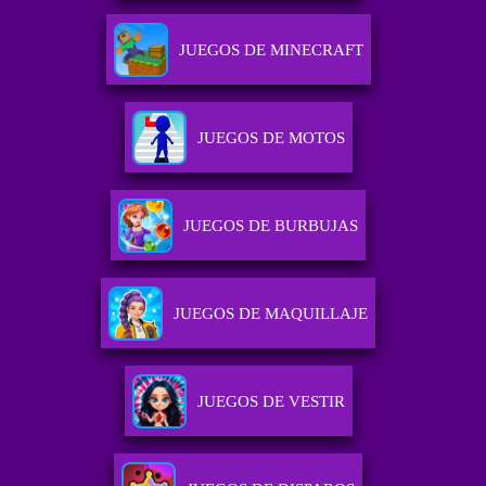
JUEGOS DE MINECRAFT
JUEGOS DE MOTOS
JUEGOS DE BURBUJAS
JUEGOS DE MAQUILLAJE
JUEGOS DE VESTIR