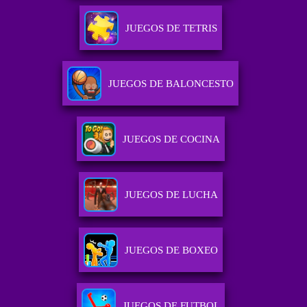
JUEGOS DE TETRIS
JUEGOS DE BALONCESTO
JUEGOS DE COCINA
JUEGOS DE LUCHA
JUEGOS DE BOXEO
JUEGOS DE FUTBOL