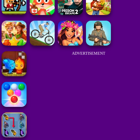
ADVERTISEMENT