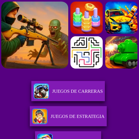
JUEGOS DE CARRERAS
JUEGOS DE ESTRATEGIA