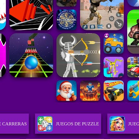
E CARRERAS
JUEGOS DE PUZZLE
JUE