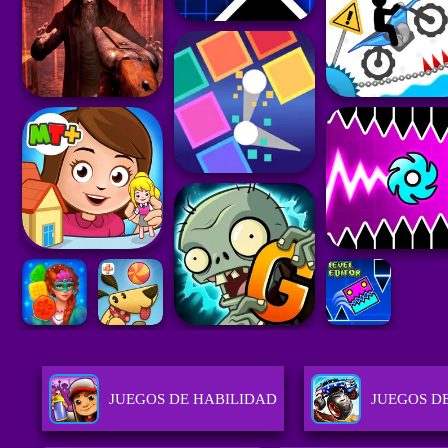
JUEGOS DE HABILIDAD
JUEGOS D