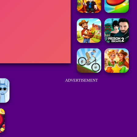
ADVERTISEMENT