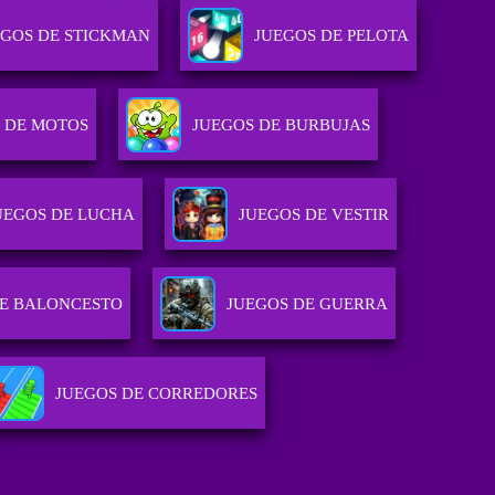
EGOS DE STICKMAN
JUEGOS DE PELOTA
 DE MOTOS
JUEGOS DE BURBUJAS
UEGOS DE LUCHA
JUEGOS DE VESTIR
DE BALONCESTO
JUEGOS DE GUERRA
JUEGOS DE CORREDORES