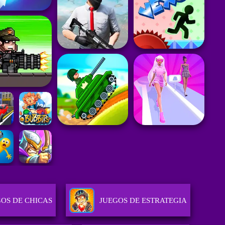
GOS DE CHICAS
JUEGOS DE ESTRATEGIA