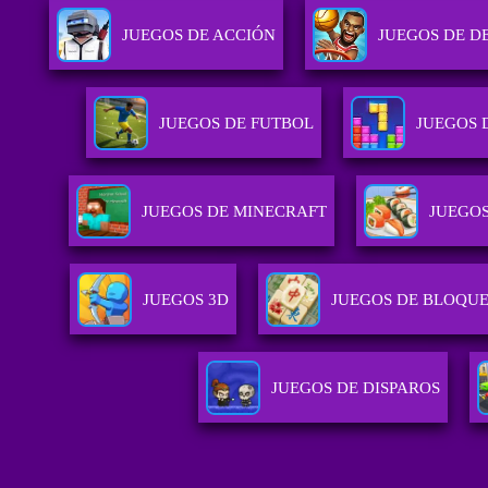
JUEGOS DE ACCIÓN
JUEGOS DE D
JUEGOS DE FUTBOL
JUEGOS 
JUEGOS DE MINECRAFT
JUEGOS
JUEGOS 3D
JUEGOS DE BLOQUE
JUEGOS DE DISPAROS