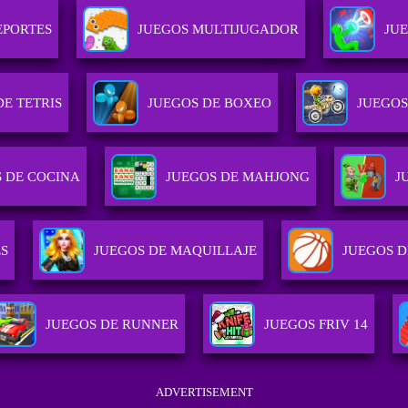
EPORTES
JUEGOS MULTIJUGADOR
JU
DE TETRIS
JUEGOS DE BOXEO
JUEGOS
 DE COCINA
JUEGOS DE MAHJONG
J
S
JUEGOS DE MAQUILLAJE
JUEGOS 
JUEGOS DE RUNNER
JUEGOS FRIV 14
ADVERTISEMENT