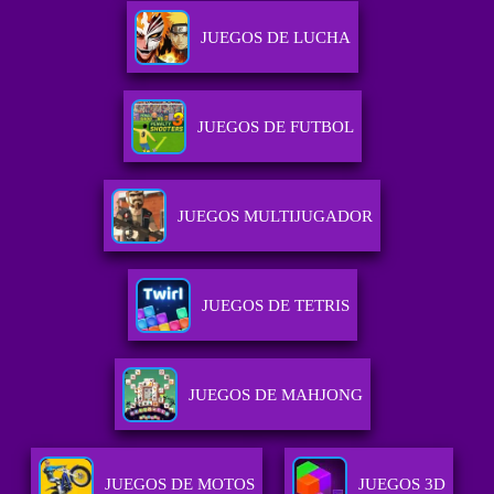
JUEGOS DE LUCHA
JUEGOS DE FUTBOL
JUEGOS MULTIJUGADOR
JUEGOS DE TETRIS
JUEGOS DE MAHJONG
JUEGOS DE MOTOS
JUEGOS 3D