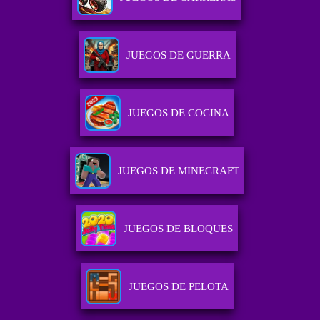
JUEGOS DE GUERRA
JUEGOS DE COCINA
JUEGOS DE MINECRAFT
JUEGOS DE BLOQUES
JUEGOS DE PELOTA