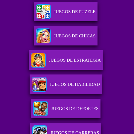
JUEGOS DE PUZZLE
JUEGOS DE CHICAS
JUEGOS DE ESTRATEGIA
JUEGOS DE HABILIDAD
JUEGOS DE DEPORTES
JUEGOS DE CARRERAS