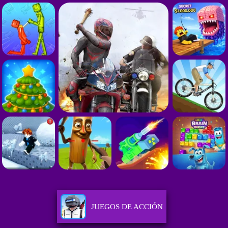
JUEGOS DE ACCIÓN