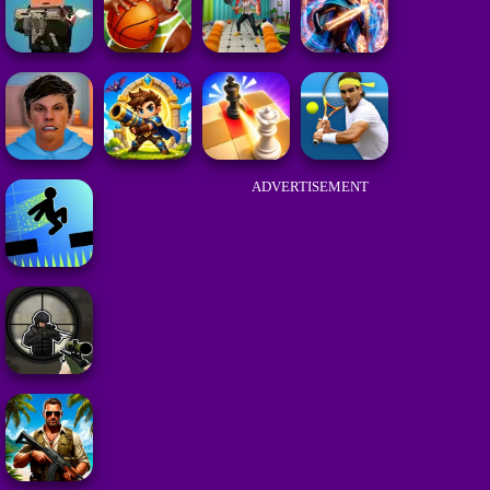
ADVERTISEMENT