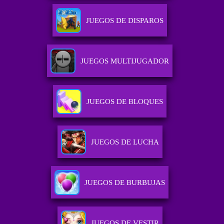
JUEGOS DE DISPAROS
JUEGOS MULTIJUGADOR
JUEGOS DE BLOQUES
JUEGOS DE LUCHA
JUEGOS DE BURBUJAS
JUEGOS DE VESTIR