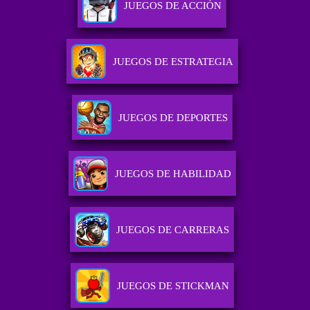
JUEGOS DE ACCIÓN
JUEGOS DE ESTRATEGIA
JUEGOS DE DEPORTES
JUEGOS DE HABILIDAD
JUEGOS DE CARRERAS
JUEGOS DE STICKMAN