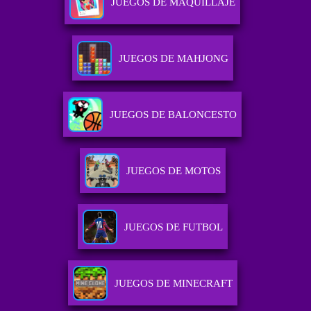
JUEGOS DE MAQUILLAJE
JUEGOS DE MAHJONG
JUEGOS DE BALONCESTO
JUEGOS DE MOTOS
JUEGOS DE FUTBOL
JUEGOS DE MINECRAFT