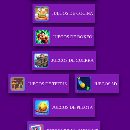
JUEGOS DE COCINA
JUEGOS DE BOXEO
JUEGOS DE GUERRA
JUEGOS DE TETRIS
JUEGOS 3D
JUEGOS DE PELOTA