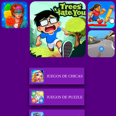
JUEGOS DE CHICAS
JUEGOS DE PUZZLE