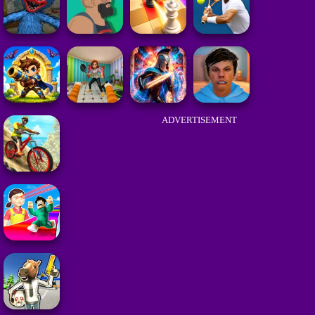
ADVERTISEMENT