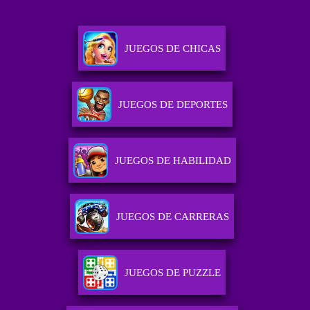
JUEGOS DE CHICAS
JUEGOS DE DEPORTES
JUEGOS DE HABILIDAD
JUEGOS DE CARRERAS
JUEGOS DE PUZZLE