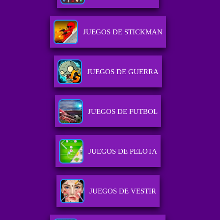
JUEGOS DE STICKMAN
JUEGOS DE GUERRA
JUEGOS DE FUTBOL
JUEGOS DE PELOTA
JUEGOS DE VESTIR