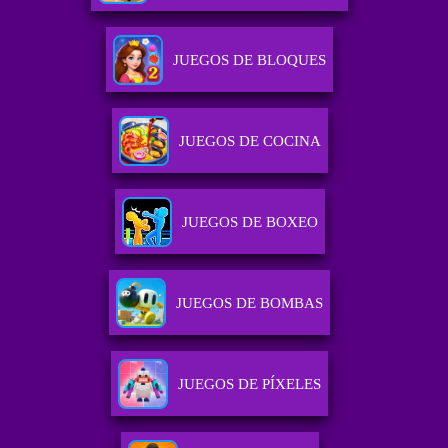
JUEGOS DE BLOQUES
JUEGOS DE COCINA
JUEGOS DE BOXEO
JUEGOS DE BOMBAS
JUEGOS DE PÍXELES