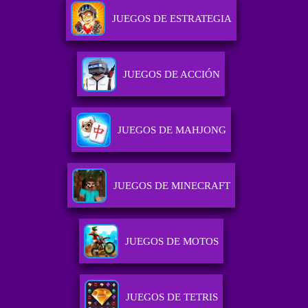
JUEGOS DE ESTRATEGIA
JUEGOS DE ACCIÓN
JUEGOS DE MAHJONG
JUEGOS DE MINECRAFT
JUEGOS DE MOTOS
JUEGOS DE TETRIS