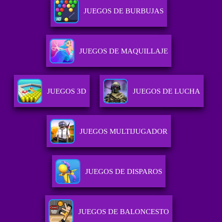
JUEGOS DE BURBUJAS
JUEGOS DE MAQUILLAJE
JUEGOS 3D
JUEGOS DE LUCHA
JUEGOS MULTIJUGADOR
JUEGOS DE DISPAROS
JUEGOS DE BALONCESTO