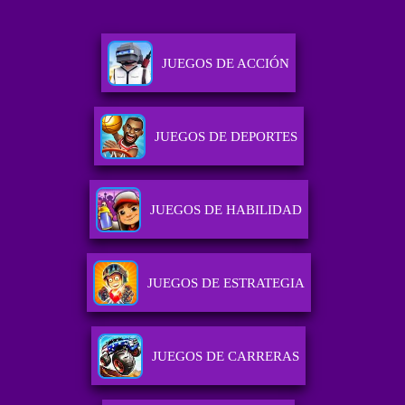
JUEGOS DE ACCIÓN
JUEGOS DE DEPORTES
JUEGOS DE HABILIDAD
JUEGOS DE ESTRATEGIA
JUEGOS DE CARRERAS