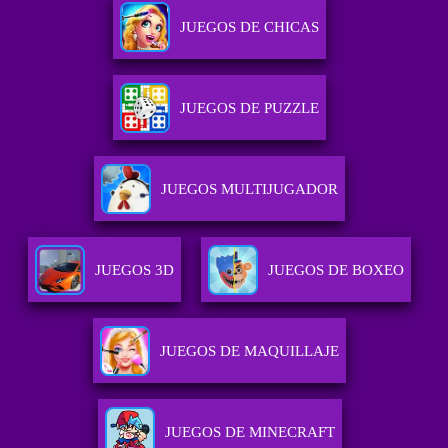
JUEGOS DE CHICAS
JUEGOS DE PUZZLE
JUEGOS MULTIJUGADOR
JUEGOS 3D
JUEGOS DE BOXEO
JUEGOS DE MAQUILLAJE
JUEGOS DE MINECRAFT