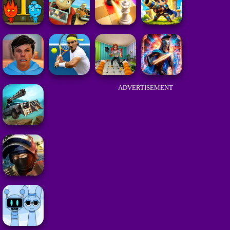
ADVERTISEMENT