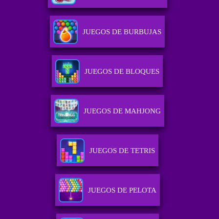
JUEGOS DE BURBUJAS
JUEGOS DE BLOQUES
JUEGOS DE MAHJONG
JUEGOS DE TETRIS
JUEGOS DE PELOTA