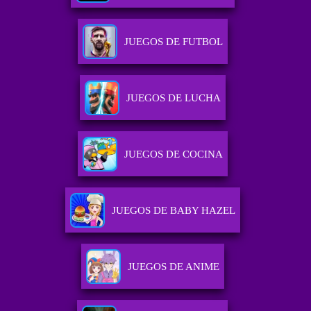
JUEGOS DE FUTBOL
JUEGOS DE LUCHA
JUEGOS DE COCINA
JUEGOS DE BABY HAZEL
JUEGOS DE ANIME