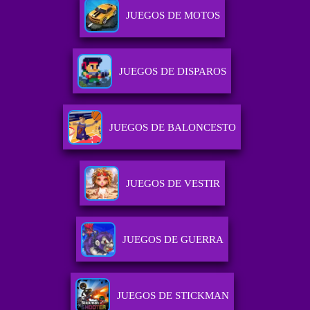
JUEGOS DE MOTOS
JUEGOS DE DISPAROS
JUEGOS DE BALONCESTO
JUEGOS DE VESTIR
JUEGOS DE GUERRA
JUEGOS DE STICKMAN