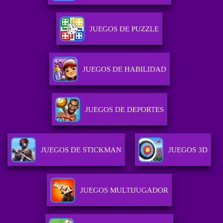
JUEGOS DE PUZZLE
JUEGOS DE HABILIDAD
JUEGOS DE DEPORTES
JUEGOS DE STICKMAN
JUEGOS 3D
JUEGOS MULTIJUGADOR