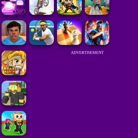
ADVERTISEMENT