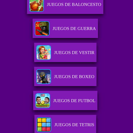
JUEGOS DE BALONCESTO
JUEGOS DE GUERRA
JUEGOS DE VESTIR
JUEGOS DE BOXEO
JUEGOS DE FUTBOL
JUEGOS DE TETRIS