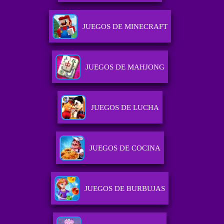
JUEGOS DE MINECRAFT
JUEGOS DE MAHJONG
JUEGOS DE LUCHA
JUEGOS DE COCINA
JUEGOS DE BURBUJAS