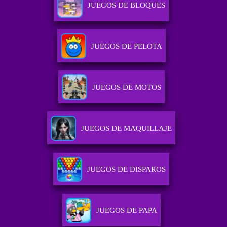
JUEGOS DE BLOQUES
JUEGOS DE PELOTA
JUEGOS DE MOTOS
JUEGOS DE MAQUILLAJE
JUEGOS DE DISPAROS
JUEGOS DE PAPA