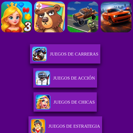
JUEGOS DE CARRERAS
JUEGOS DE ACCIÓN
JUEGOS DE CHICAS
JUEGOS DE ESTRATEGIA