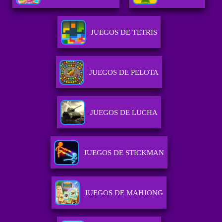
JUEGOS DE TETRIS
JUEGOS DE PELOTA
JUEGOS DE LUCHA
JUEGOS DE STICKMAN
JUEGOS DE MAHJONG