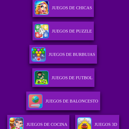
JUEGOS DE CHICAS
JUEGOS DE PUZZLE
JUEGOS DE BURBUJAS
JUEGOS DE FUTBOL
JUEGOS DE BALONCESTO
JUEGOS DE COCINA
JUEGOS 3D