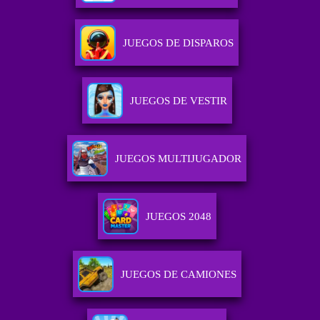
JUEGOS DE DISPAROS
JUEGOS DE VESTIR
JUEGOS MULTIJUGADOR
JUEGOS 2048
JUEGOS DE CAMIONES