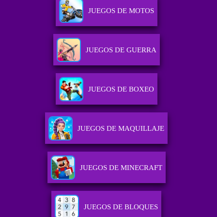
JUEGOS DE MOTOS
JUEGOS DE GUERRA
JUEGOS DE BOXEO
JUEGOS DE MAQUILLAJE
JUEGOS DE MINECRAFT
JUEGOS DE BLOQUES