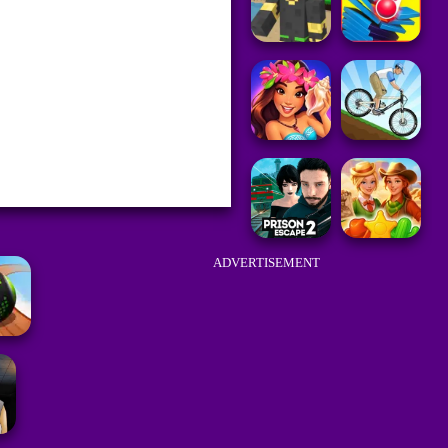
ADVERTISEMENT