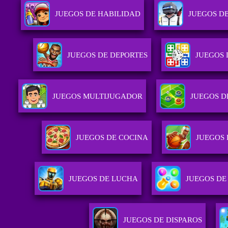
JUEGOS DE HABILIDAD
JUEGOS D
JUEGOS DE DEPORTES
JUEGOS 
JUEGOS MULTIJUGADOR
JUEGOS D
JUEGOS DE COCINA
JUEGOS
JUEGOS DE LUCHA
JUEGOS DE
JUEGOS DE DISPAROS