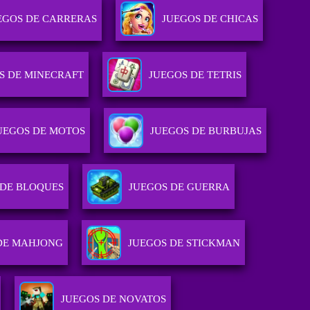
EGOS DE CARRERAS
JUEGOS DE CHICAS
S DE MINECRAFT
JUEGOS DE TETRIS
UEGOS DE MOTOS
JUEGOS DE BURBUJAS
 DE BLOQUES
JUEGOS DE GUERRA
DE MAHJONG
JUEGOS DE STICKMAN
JUEGOS DE NOVATOS