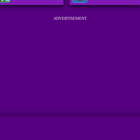
ADVERTISEMENT