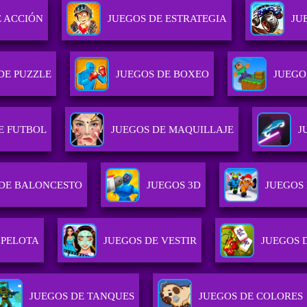
E ACCIÓN
JUEGOS DE ESTRATEGIA
JU
DE PUZZLE
JUEGOS DE BOXEO
JUEGO
E FUTBOL
JUEGOS DE MAQUILLAJE
J
 DE BALONCESTO
JUEGOS 3D
JUEGOS
 PELOTA
JUEGOS DE VESTIR
JUEGOS 
JUEGOS DE TANQUES
JUEGOS DE COLORES