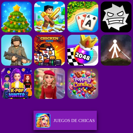
JUEGOS DE CHICAS