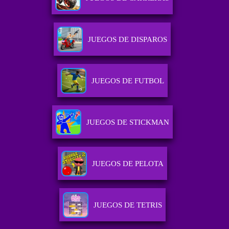
JUEGOS DE DISPAROS
JUEGOS DE FUTBOL
JUEGOS DE STICKMAN
JUEGOS DE PELOTA
JUEGOS DE TETRIS