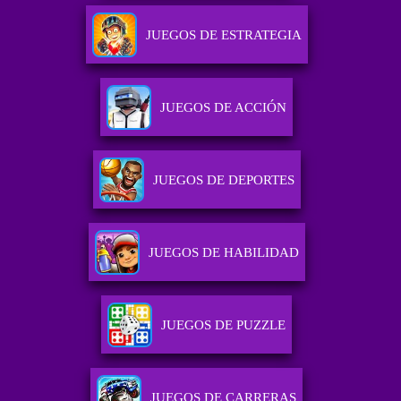
JUEGOS DE ESTRATEGIA
JUEGOS DE ACCIÓN
JUEGOS DE DEPORTES
JUEGOS DE HABILIDAD
JUEGOS DE PUZZLE
JUEGOS DE CARRERAS