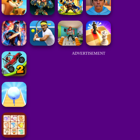
ADVERTISEMENT