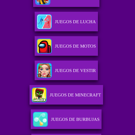
JUEGOS DE LUCHA
JUEGOS DE MOTOS
JUEGOS DE VESTIR
JUEGOS DE MINECRAFT
JUEGOS DE BURBUJAS