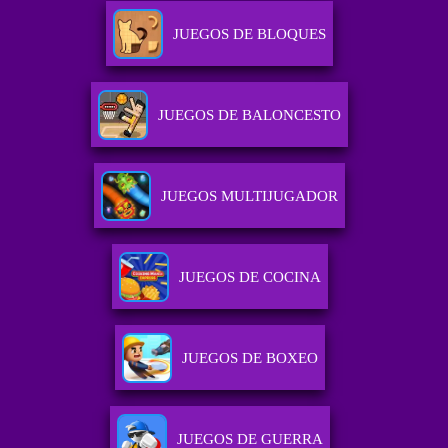
JUEGOS DE BLOQUES
JUEGOS DE BALONCESTO
JUEGOS MULTIJUGADOR
JUEGOS DE COCINA
JUEGOS DE BOXEO
JUEGOS DE GUERRA