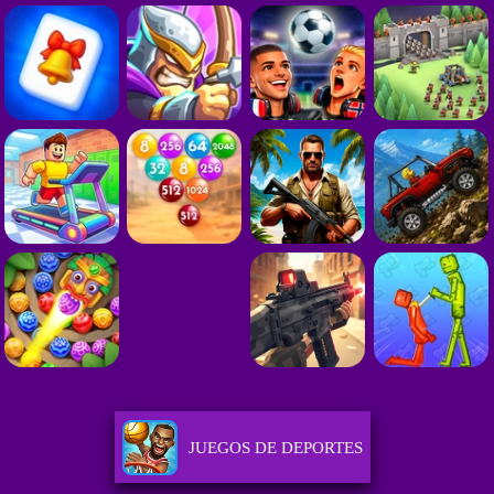
JUEGOS DE DEPORTES