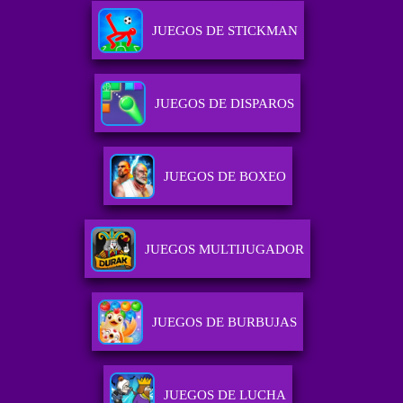
JUEGOS DE STICKMAN
JUEGOS DE DISPAROS
JUEGOS DE BOXEO
JUEGOS MULTIJUGADOR
JUEGOS DE BURBUJAS
JUEGOS DE LUCHA