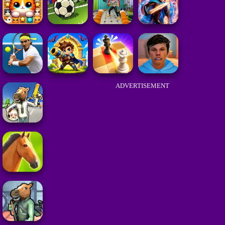
ADVERTISEMENT