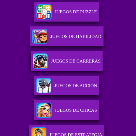
JUEGOS DE PUZZLE
JUEGOS DE HABILIDAD
JUEGOS DE CARRERAS
JUEGOS DE ACCIÓN
JUEGOS DE CHICAS
JUEGOS DE ESTRATEGIA