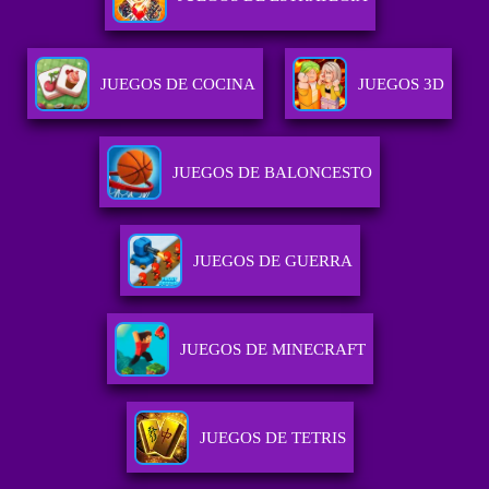
JUEGOS DE COCINA
JUEGOS 3D
JUEGOS DE BALONCESTO
JUEGOS DE GUERRA
JUEGOS DE MINECRAFT
JUEGOS DE TETRIS