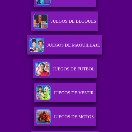
JUEGOS DE BLOQUES
JUEGOS DE MAQUILLAJE
JUEGOS DE FUTBOL
JUEGOS DE VESTIR
JUEGOS DE MOTOS