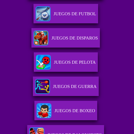
JUEGOS DE FUTBOL
JUEGOS DE DISPAROS
JUEGOS DE PELOTA
JUEGOS DE GUERRA
JUEGOS DE BOXEO