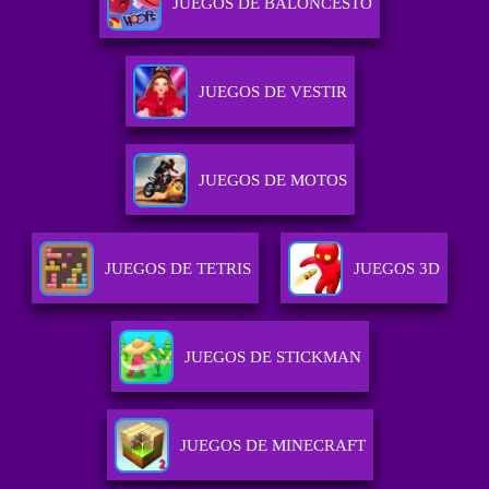
JUEGOS DE BALONCESTO
JUEGOS DE VESTIR
JUEGOS DE MOTOS
JUEGOS DE TETRIS
JUEGOS 3D
JUEGOS DE STICKMAN
JUEGOS DE MINECRAFT