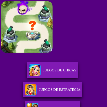
JUEGOS DE CHICAS
JUEGOS DE ESTRATEGIA