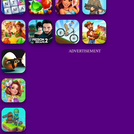
ADVERTISEMENT