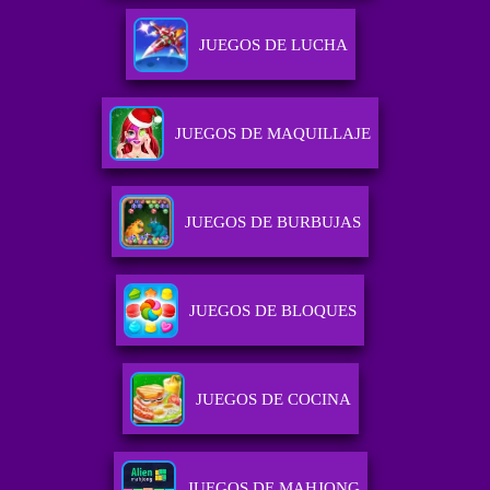
JUEGOS DE LUCHA
JUEGOS DE MAQUILLAJE
JUEGOS DE BURBUJAS
JUEGOS DE BLOQUES
JUEGOS DE COCINA
JUEGOS DE MAHJONG