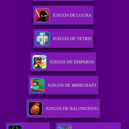
JUEGOS DE LUCHA
JUEGOS DE TETRIS
JUEGOS DE DISPAROS
JUEGOS DE MINECRAFT
JUEGOS DE BALONCESTO