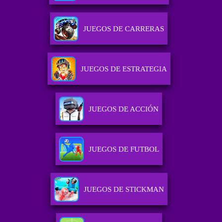
JUEGOS DE CARRERAS
JUEGOS DE ESTRATEGIA
JUEGOS DE ACCIÓN
JUEGOS DE FUTBOL
JUEGOS DE STICKMAN