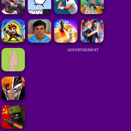
ADVERTISEMENT