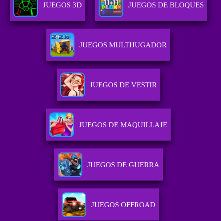
JUEGOS 3D
JUEGOS DE BLOQUES
JUEGOS MULTIJUGADOR
JUEGOS DE VESTIR
JUEGOS DE MAQUILLAJE
JUEGOS DE GUERRA
JUEGOS OFFROAD