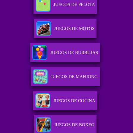
JUEGOS DE PELOTA
JUEGOS DE MOTOS
JUEGOS DE BURBUJAS
JUEGOS DE MAHJONG
JUEGOS DE COCINA
JUEGOS DE BOXEO