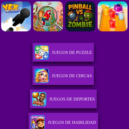
JUEGOS DE PUZZLE
JUEGOS DE CHICAS
JUEGOS DE DEPORTES
JUEGOS DE HABILIDAD