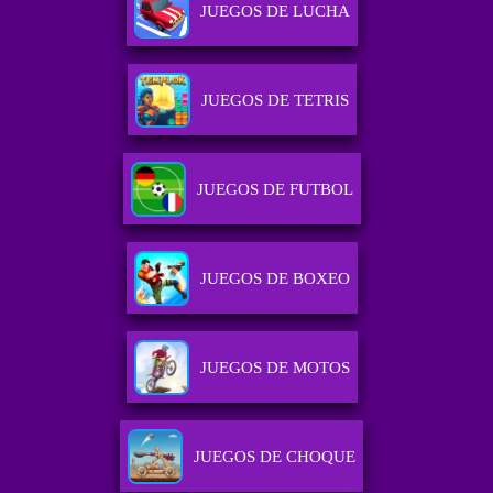
JUEGOS DE LUCHA
JUEGOS DE TETRIS
JUEGOS DE FUTBOL
JUEGOS DE BOXEO
JUEGOS DE MOTOS
JUEGOS DE CHOQUE