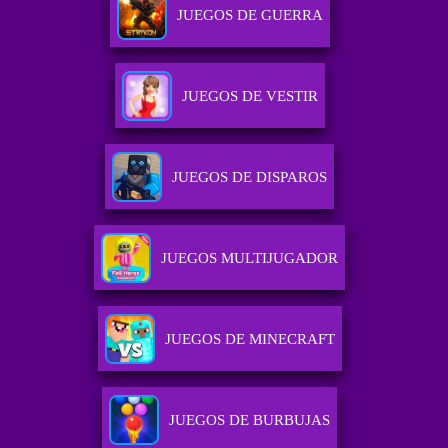
JUEGOS DE GUERRA
JUEGOS DE VESTIR
JUEGOS DE DISPAROS
JUEGOS MULTIJUGADOR
JUEGOS DE MINECRAFT
JUEGOS DE BURBUJAS