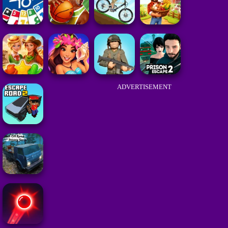
ADVERTISEMENT