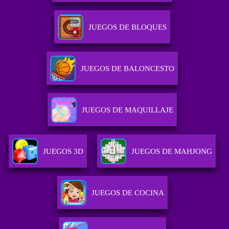
JUEGOS DE BLOQUES
JUEGOS DE BALONCESTO
JUEGOS DE MAQUILLAJE
JUEGOS 3D
JUEGOS DE MAHJONG
JUEGOS DE COCINA