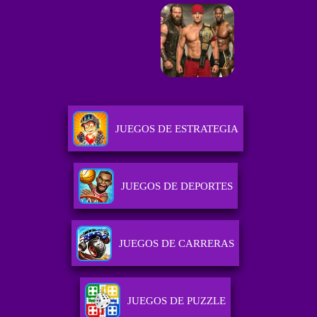
JUEGOS DE ESTRATEGIA
JUEGOS DE DEPORTES
JUEGOS DE CARRERAS
JUEGOS DE PUZZLE