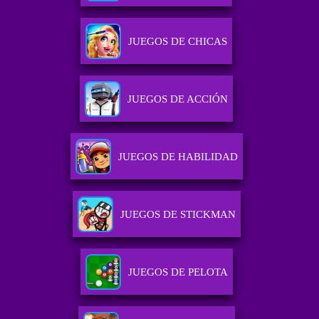
JUEGOS DE CHICAS
JUEGOS DE ACCIÓN
JUEGOS DE HABILIDAD
JUEGOS DE STICKMAN
JUEGOS DE PELOTA