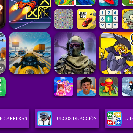
DE CARRERAS
JUEGOS DE ACCIÓN
JUE