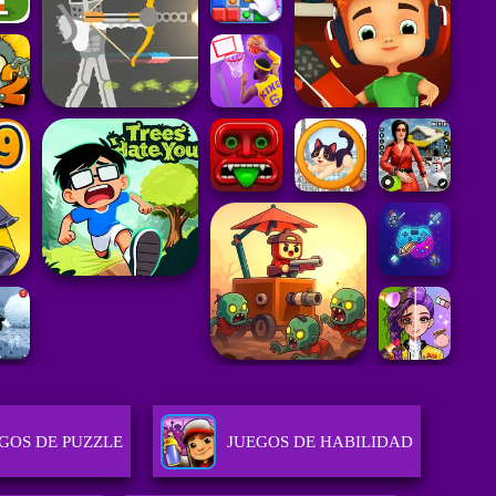
GOS DE PUZZLE
JUEGOS DE HABILIDAD