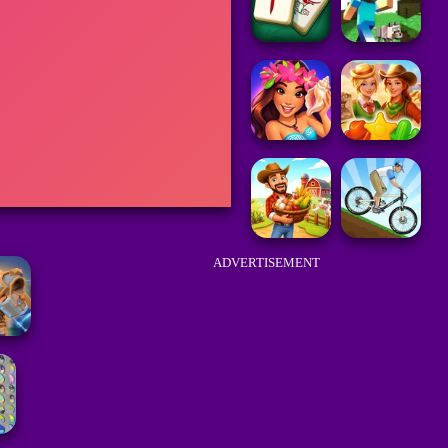
ADVERTISEMENT