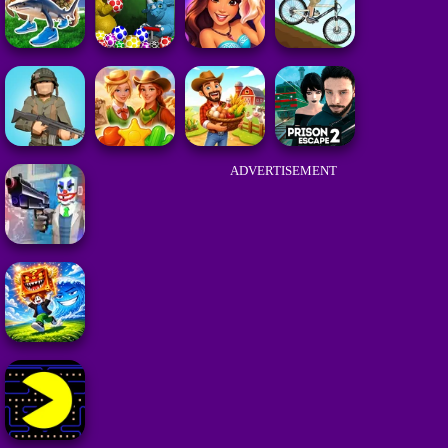
ADVERTISEMENT