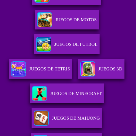
JUEGOS DE MOTOS
JUEGOS DE FUTBOL
JUEGOS DE TETRIS
JUEGOS 3D
JUEGOS DE MINECRAFT
JUEGOS DE MAHJONG