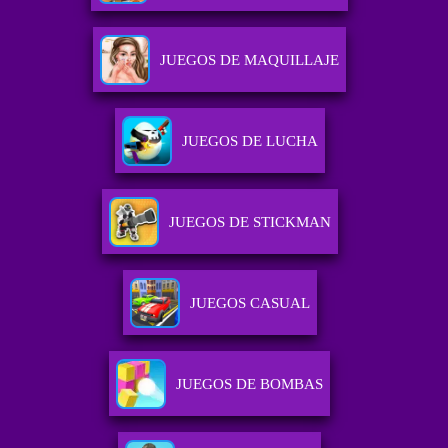
JUEGOS DE MAQUILLAJE
JUEGOS DE LUCHA
JUEGOS DE STICKMAN
JUEGOS CASUAL
JUEGOS DE BOMBAS