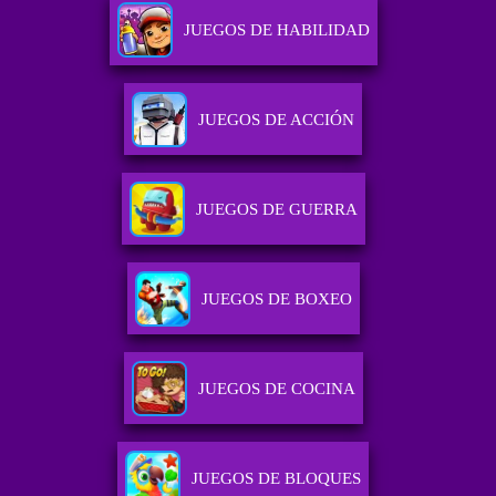
JUEGOS DE HABILIDAD
JUEGOS DE ACCIÓN
JUEGOS DE GUERRA
JUEGOS DE BOXEO
JUEGOS DE COCINA
JUEGOS DE BLOQUES