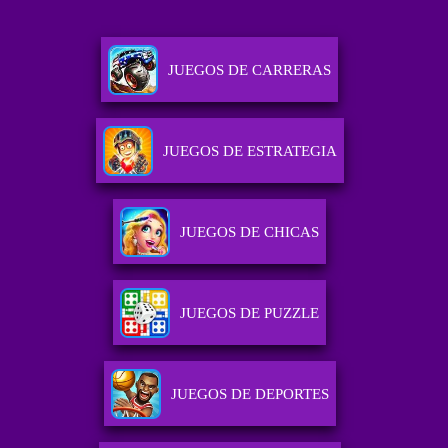
JUEGOS DE CARRERAS
JUEGOS DE ESTRATEGIA
JUEGOS DE CHICAS
JUEGOS DE PUZZLE
JUEGOS DE DEPORTES