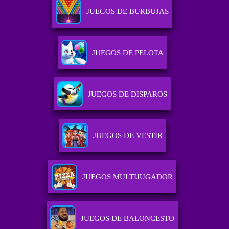
JUEGOS DE BURBUJAS
JUEGOS DE PELOTA
JUEGOS DE DISPAROS
JUEGOS DE VESTIR
JUEGOS MULTIJUGADOR
JUEGOS DE BALONCESTO