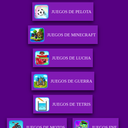
JUEGOS DE PELOTA
JUEGOS DE MINECRAFT
JUEGOS DE LUCHA
JUEGOS DE GUERRA
JUEGOS DE TETRIS
JUEGOS DE MOTOS
JUEGOS FNF