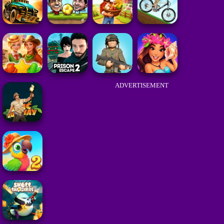
ADVERTISEMENT