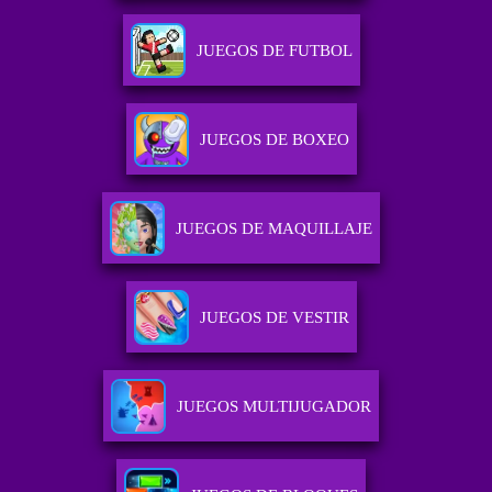
JUEGOS DE FUTBOL
JUEGOS DE BOXEO
JUEGOS DE MAQUILLAJE
JUEGOS DE VESTIR
JUEGOS MULTIJUGADOR