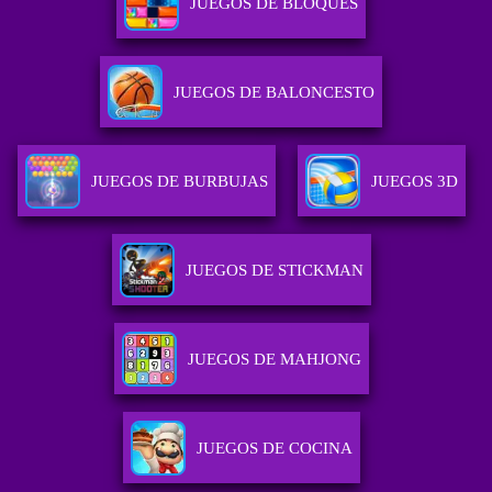
JUEGOS DE BLOQUES
JUEGOS DE BALONCESTO
JUEGOS DE BURBUJAS
JUEGOS 3D
JUEGOS DE STICKMAN
JUEGOS DE MAHJONG
JUEGOS DE COCINA