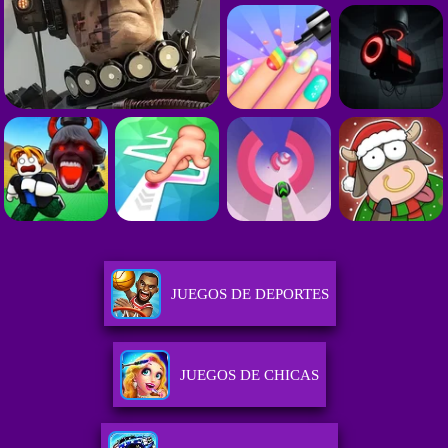
JUEGOS DE DEPORTES
JUEGOS DE CHICAS