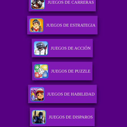
JUEGOS DE CARRERAS
JUEGOS DE ESTRATEGIA
JUEGOS DE ACCIÓN
JUEGOS DE PUZZLE
JUEGOS DE HABILIDAD
JUEGOS DE DISPAROS