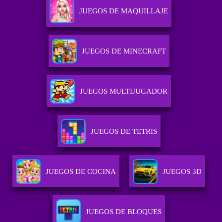
JUEGOS DE MAQUILLAJE
JUEGOS DE MINECRAFT
JUEGOS MULTIJUGADOR
JUEGOS DE TETRIS
JUEGOS DE COCINA
JUEGOS 3D
JUEGOS DE BLOQUES