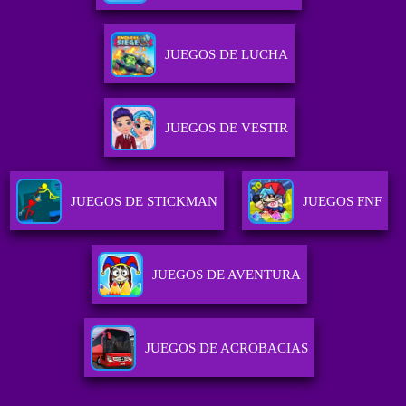
JUEGOS DE LUCHA
JUEGOS DE VESTIR
JUEGOS DE STICKMAN
JUEGOS FNF
JUEGOS DE AVENTURA
JUEGOS DE ACROBACIAS