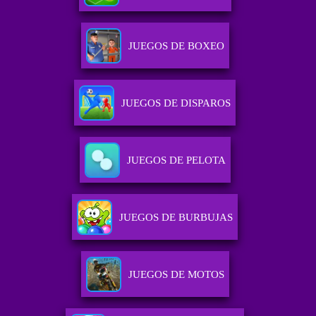
JUEGOS DE BOXEO
JUEGOS DE DISPAROS
JUEGOS DE PELOTA
JUEGOS DE BURBUJAS
JUEGOS DE MOTOS