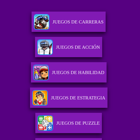
JUEGOS DE CARRERAS
JUEGOS DE ACCIÓN
JUEGOS DE HABILIDAD
JUEGOS DE ESTRATEGIA
JUEGOS DE PUZZLE