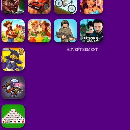
ADVERTISEMENT