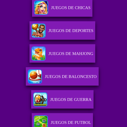
JUEGOS DE CHICAS
JUEGOS DE DEPORTES
JUEGOS DE MAHJONG
JUEGOS DE BALONCESTO
JUEGOS DE GUERRA
JUEGOS DE FUTBOL